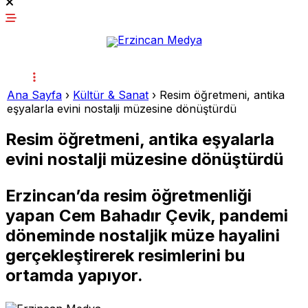
Ana Sayfa
›
Kültür & Sanat
›
Resim öğretmeni, antika
eşyalarla evini nostalji müzesine dönüştürdü
Resim öğretmeni, antika eşyalarla
evini nostalji müzesine dönüştürdü
Erzincan’da resim öğretmenliği
yapan Cem Bahadır Çevik, pandemi
döneminde nostaljik müze hayalini
gerçekleştirerek resimlerini bu
ortamda yapıyor.