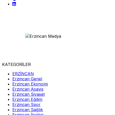
KATEGORİLER
ERZİNCAN
Erzincan Genel
Erzincan Ekonomi
Erzincan Asayiş
Erzincan Siyaset
Erzincan Eğitim
Erzincan Spor
Erzincan Sağlık
Erzincan İlçeleri