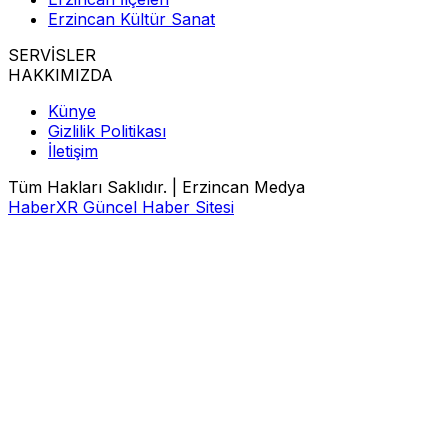
Erzincan Kültür Sanat
SERVİSLER
HAKKIMIZDA
Künye
Gizlilik Politikası
İletişim
Tüm Hakları Saklıdır. | Erzincan Medya
HaberXR Güncel Haber Sitesi