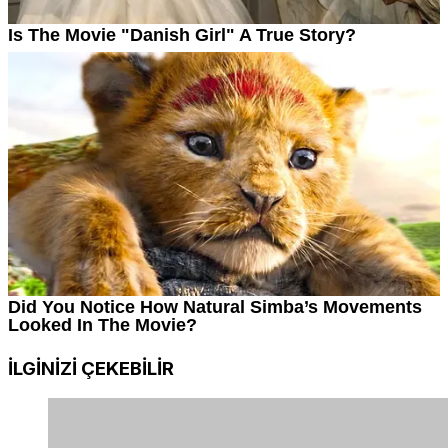
İLGİNİZİ
ÇEKEBİLİR