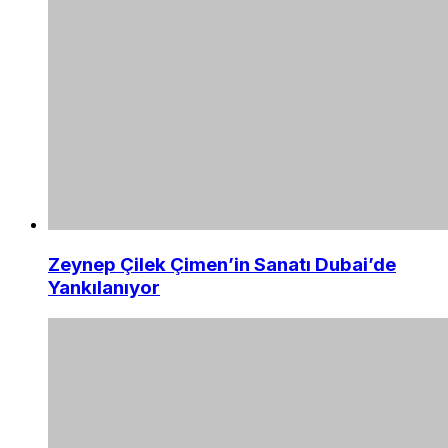
Zeynep Çilek Çimen’in Sanatı Dubai’de
Yankılanıyor