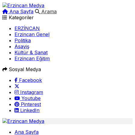
Ana Sayfa
Arama
Kategoriler
ERZİNCAN
Erzincan Genel
Politika
Asayiş
Kültür & Sanat
Erzincan Eğitim
Sosyal Medya
Facebook
Instagram
Youtube
Pinterest
LinkedIn
Ana Sayfa