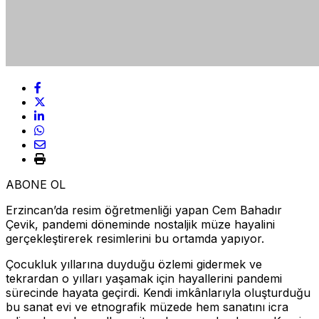
ABONE OL
Erzincan’da resim öğretmenliği yapan Cem Bahadır
Çevik, pandemi döneminde nostaljik müze hayalini
gerçekleştirerek resimlerini bu ortamda yapıyor.
Çocukluk yıllarına duyduğu özlemi gidermek ve
tekrardan o yılları yaşamak için hayallerini pandemi
sürecinde hayata geçirdi. Kendi imkânlarıyla oluşturduğu
bu sanat evi ve etnografik müzede hem sanatını icra