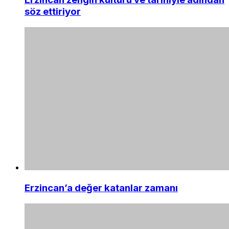
söz ettiriyor
Erzincan’a değer katanlar zamanı