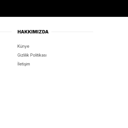
HAKKIMIZDA
Künye
Gizlilik Politikası
İletişim