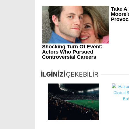
İLGİNİZİ
ÇEKEBİLİR