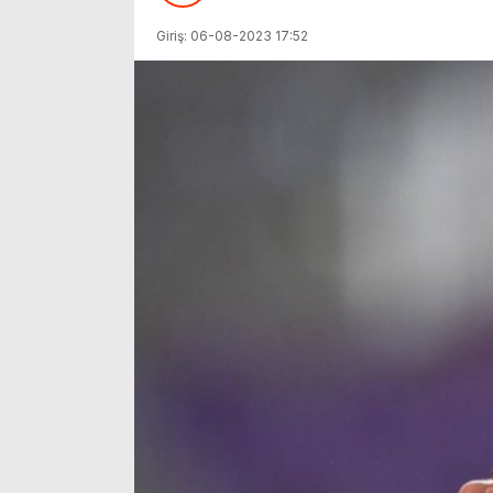
Giriş: 06-08-2023 17:52