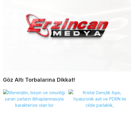
Göz Altı Torbalarına Dikkat!