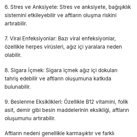
6. Stres ve Anksiyete: Stres ve anksiyete, bağışıklık
sistemini etkileyebilir ve aftların oluşma riskini
artırabilir.
7. Viral Enfeksiyonlar: Bazı viral enfeksiyonlar,
özellikle herpes virüsleri, ağız içi yaralara neden
olabilir.
8. Sigara İçmek: Sigara içmek ağız içi dokuları
tahriş edebilir ve aftların oluşumuna katkıda
bulunabilir.
9. Beslenme Eksiklikleri: Özellikle B12 vitamini, folik
asit, demir gibi besin maddelerinin eksikliği, aftların
oluşumunu artırabilir.
Aftların nedeni genellikle karmaşıktır ve farklı