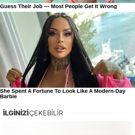
İLGİNİZİ
ÇEKEBİLİR