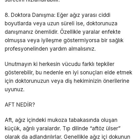
8. Doktora Danışma: Eğer ağız yarası ciddi
boyutlarda veya uzun süreli ise, doktorunuza
danışmanız önemlidir. Özellikle yaralar enfekte
olmuşsa veya iyileşme göstermiyorsa bir sağlık
profesyonelinden yardım almalısınız.
Unutmayın ki herkesin vücudu farklı tepkiler
gösterebilir, bu nedenle en iyi sonuçları elde etmek
için doktorunuzun veya diş hekiminizin önerilerine
uyunuz.
AFT NEDİR?
Aft, ağız içindeki mukoza tabakasında oluşan
küçük, ağrılı yaralardır. Tıp dilinde “aftöz ülser”
olarak da adlandırılırlar. Genellikle ağız içi dokunun