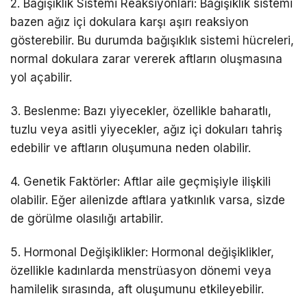
2. Bağışıklık Sistemi Reaksiyonları: Bağışıklık sistemi
bazen ağız içi dokulara karşı aşırı reaksiyon
gösterebilir. Bu durumda bağışıklık sistemi hücreleri,
normal dokulara zarar vererek aftların oluşmasına
yol açabilir.
3. Beslenme: Bazı yiyecekler, özellikle baharatlı,
tuzlu veya asitli yiyecekler, ağız içi dokuları tahriş
edebilir ve aftların oluşumuna neden olabilir.
4. Genetik Faktörler: Aftlar aile geçmişiyle ilişkili
olabilir. Eğer ailenizde aftlara yatkınlık varsa, sizde
de görülme olasılığı artabilir.
5. Hormonal Değişiklikler: Hormonal değişiklikler,
özellikle kadınlarda menstrüasyon dönemi veya
hamilelik sırasında, aft oluşumunu etkileyebilir.