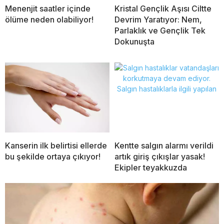
Menenjit saatler içinde
Kristal Gençlik Aşısı Ciltte
ölüme neden olabiliyor!
Devrim Yaratıyor: Nem,
Parlaklık ve Gençlik Tek
Dokunuşta
Kentte salgın alarmı verildi
Kanserin ilk belirtisi ellerde
artık giriş çıkışlar yasak!
bu şekilde ortaya çıkıyor!
Ekipler teyakkuzda