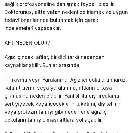
sağlık profesyoneline danışmak faydalı olabilir.
Doktorunuz, altta yatan nedeni belirlemek ve uygun
tedavi önerilerinde bulunmak için gerekli
incelemeleri yapacaktır.
AFT NEDEN OLUR?
Ağız içindeki aftlar, bir dizi farklı nedenden
kaynaklanabilir. Bunlar arasında:
1. Travma veya Yaralanma: Ağız içi dokulara maruz
kalan travma veya yaralanma, aftların ortaya
çıkmasına neden olabilir. Yanlışlıkla diş fırçalama,
sert yiyecek veya içeceklerin tüketimi, diş telinin
veya protezin tahrişi gibi nedenlerle ağız içi
dokuların tahriş olması aftlara yol açabilir.