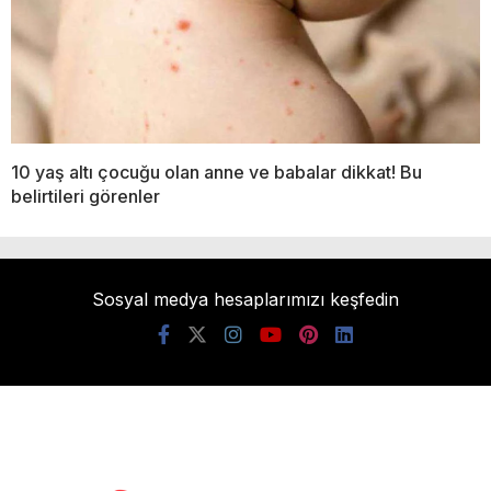
10 yaş altı çocuğu olan anne ve babalar dikkat! Bu
belirtileri görenler
Sosyal medya hesaplarımızı keşfedin