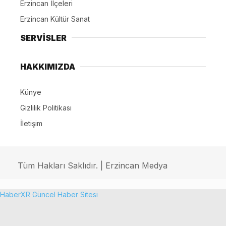
Erzincan İlçeleri
Erzincan Kültür Sanat
SERVİSLER
HAKKIMIZDA
Künye
Gizlilik Politikası
İletişim
Tüm Hakları Saklıdır. | Erzincan Medya
HaberXR Güncel Haber Sitesi