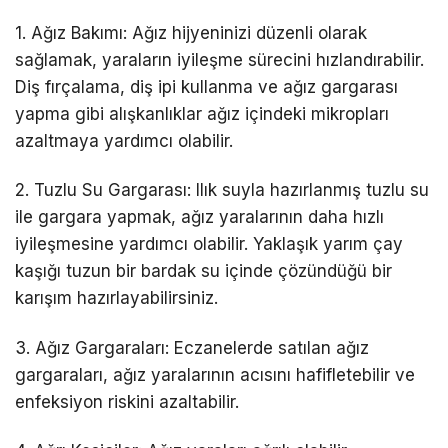
1. Ağız Bakımı: Ağız hijyeninizi düzenli olarak
sağlamak, yaraların iyileşme sürecini hızlandırabilir.
Diş fırçalama, diş ipi kullanma ve ağız gargarası
yapma gibi alışkanlıklar ağız içindeki mikropları
azaltmaya yardımcı olabilir.
2. Tuzlu Su Gargarası: Ilık suyla hazırlanmış tuzlu su
ile gargara yapmak, ağız yaralarının daha hızlı
iyileşmesine yardımcı olabilir. Yaklaşık yarım çay
kaşığı tuzun bir bardak su içinde çözündüğü bir
karışım hazırlayabilirsiniz.
3. Ağız Gargaraları: Eczanelerde satılan ağız
gargaraları, ağız yaralarının acısını hafifletebilir ve
enfeksiyon riskini azaltabilir.