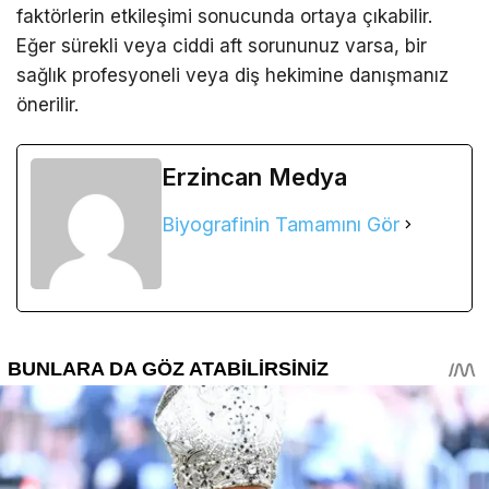
faktörlerin etkileşimi sonucunda ortaya çıkabilir.
Eğer sürekli veya ciddi aft sorununuz varsa, bir
sağlık profesyoneli veya diş hekimine danışmanız
önerilir.
Erzincan Medya
Biyografinin Tamamını Gör