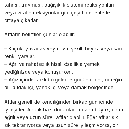
tahrişi, travması, bağışıklık sistemi reaksiyonları
veya viral enfeksiyonlar gibi çeşitli nedenlerle
ortaya çıkarlar.
Aftların belirtileri şunlar olabilir:
– Küçük, yuvarlak veya oval şekilli beyaz veya sarı
renkli yaralar.
– Ağrı ve rahatsızlık hissi, özellikle yemek
yediğinizde veya konuşurken.
– Ağız içinde farklı bölgelerde görülebilirler, örneğin
dil, dudak içi, yanak içi veya damak bölgesinde.
Aftlar genellikle kendiliğinden birkaç gün içinde
iyileşirler. Ancak bazı durumlarda daha büyük, daha
ağrılı veya uzun süreli aftlar olabilir. Eğer aftlar sık
sık tekrarlıyorsa veya uzun süre iyileşmiyorsa, bir