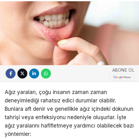
ABONE OL
Ağız yaraları, çoğu insanın zaman zaman
deneyimlediği rahatsız edici durumlar olabilir.
Bunlara aft denir ve genellikle ağız içindeki dokunun
tahrişi veya enfeksiyonu nedeniyle oluşurlar. İşte
ağız yaralarını hafifletmeye yardımcı olabilecek bazı
yöntemler: