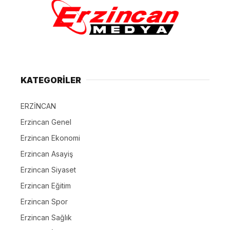
KATEGORİLER
ERZİNCAN
Erzincan Genel
Erzincan Ekonomi
Erzincan Asayiş
Erzincan Siyaset
Erzincan Eğitim
Erzincan Spor
Erzincan Sağlık