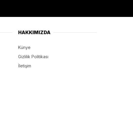
HAKKIMIZDA
Künye
Gizlilik Politikası
İletişim