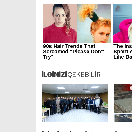
İLGİNİZİ
ÇEKEBİLİR