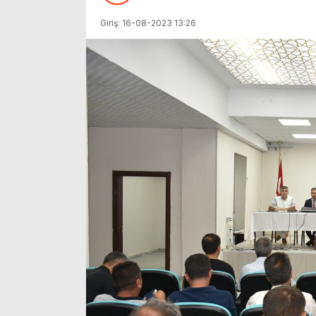
Giriş: 16-08-2023 13:26