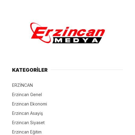
KATEGORİLER
ERZİNCAN
Erzincan Genel
Erzincan Ekonomi
Erzincan Asayiş
Erzincan Siyaset
Erzincan Eğitim