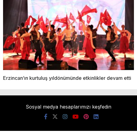
Erzincan’ın kurtuluş yıldönümünde etkinlikler devam etti
Sosyal medya hesaplarımızı keşfedin