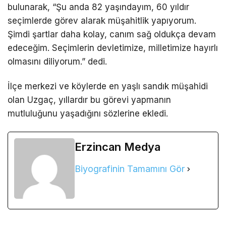
bulunarak, “Şu anda 82 yaşındayım, 60 yıldır
seçimlerde görev alarak müşahitlik yapıyorum.
Şimdi şartlar daha kolay, canım sağ oldukça devam
edeceğim. Seçimlerin devletimize, milletimize hayırlı
olmasını diliyorum.” dedi.
İlçe merkezi ve köylerde en yaşlı sandık müşahidi
olan Uzgaç, yıllardır bu görevi yapmanın
mutluluğunu yaşadığını sözlerine ekledi.
Erzincan Medya
Biyografinin Tamamını Gör