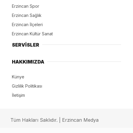
Erzincan Spor
Erzincan Sağlık
Erzincan İlçeleri
Erzincan Kültür Sanat
SERVİSLER
HAKKIMIZDA
Künye
Gizlilik Politikası
İletişim
Tüm Hakları Saklıdır. | Erzincan Medya