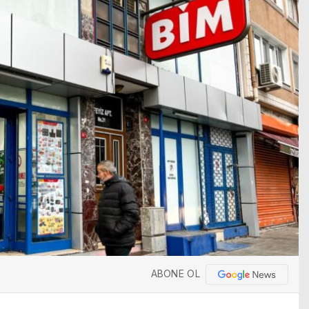
ABONE OL