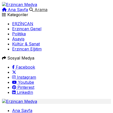
Ana Sayfa
Arama
Kategoriler
ERZİNCAN
Erzincan Genel
Politika
Asayiş
Kültür & Sanat
Erzincan Eğitim
Sosyal Medya
Facebook
Instagram
Youtube
Pinterest
LinkedIn
Ana Sayfa