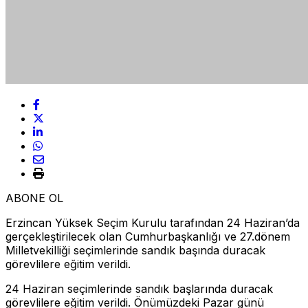
ABONE OL
Erzincan Yüksek Seçim Kurulu tarafından 24 Haziran’da
gerçekleştirilecek olan Cumhurbaşkanlığı ve 27.dönem
Milletvekilliği seçimlerinde sandık başında duracak
görevlilere eğitim verildi.
24 Haziran seçimlerinde sandık başlarında duracak
görevlilere eğitim verildi. Önümüzdeki Pazar günü