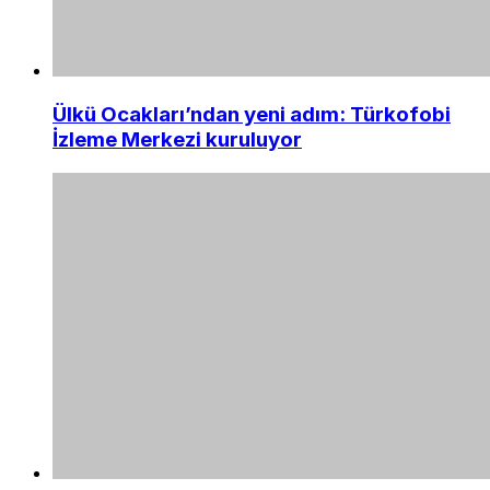
Ülkü Ocakları’ndan yeni adım: Türkofobi
İzleme Merkezi kuruluyor