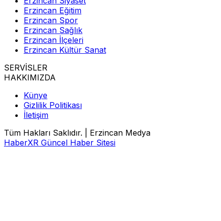
Erzincan Siyaset
Erzincan Eğitim
Erzincan Spor
Erzincan Sağlık
Erzincan İlçeleri
Erzincan Kültür Sanat
SERVİSLER
HAKKIMIZDA
Künye
Gizlilik Politikası
İletişim
Tüm Hakları Saklıdır. | Erzincan Medya
HaberXR Güncel Haber Sitesi