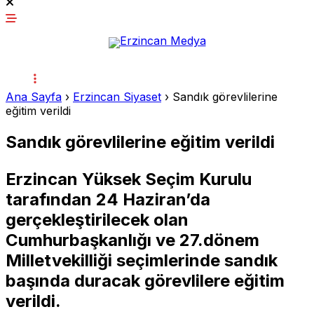
Ana Sayfa
›
Erzincan Siyaset
›
Sandık görevlilerine
eğitim verildi
Sandık görevlilerine eğitim verildi
Erzincan Yüksek Seçim Kurulu
tarafından 24 Haziran’da
gerçekleştirilecek olan
Cumhurbaşkanlığı ve 27.dönem
Milletvekilliği seçimlerinde sandık
başında duracak görevlilere eğitim
verildi.