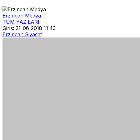
Erzincan Medya
TÜM YAZILARI
Giriş: 21-06-2018 11:43
Erzincan Siyaset