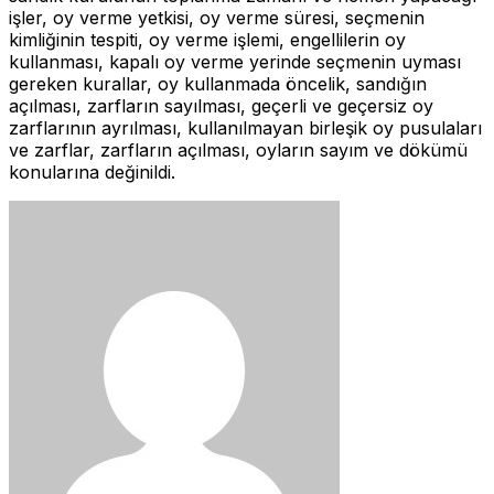
işler, oy verme yetkisi, oy verme süresi, seçmenin
kimliğinin tespiti, oy verme işlemi, engellilerin oy
kullanması, kapalı oy verme yerinde seçmenin uyması
gereken kurallar, oy kullanmada öncelik, sandığın
açılması, zarfların sayılması, geçerli ve geçersiz oy
zarflarının ayrılması, kullanılmayan birleşik oy pusulaları
ve zarflar, zarfların açılması, oyların sayım ve dökümü
konularına değinildi.