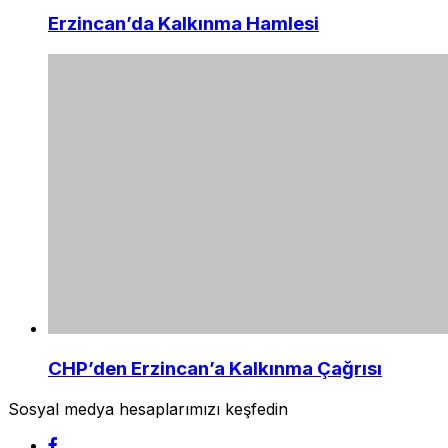
Erzincan’da Kalkınma Hamlesi
CHP’den Erzincan’a Kalkınma Çağrısı
Sosyal medya hesaplarımızı keşfedin