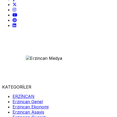
KATEGORİLER
ERZİNCAN
Erzincan Genel
Erzincan Ekonomi
Erzincan Asayiş