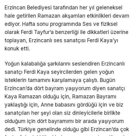
Erzincan Belediyesi tarafından her yıl geleneksel
hale getirilen Ramazan akşamları etkinlikleri devam
ediyor. Hafta sonu programında Ses ve fiziksel
olarak Ferdi Tayfur’a benzerliği ile dikkatleri üzerine
toplayan, Erzincanlı ses sanatçısı Ferdi Kaya’yı
konuk etti.
Yoğun kalabalığa şarkılarını seslendiren Erzincanlı
sanatçı Ferdi Kaya seyircilerden gelen yoğun
isteklerin tamamını karşılamaya çalıştı. Bugün
Erzincan’da dört bayram yaşıyorum diyen sanatçı
Kaya Ramazan olduğu için, Ramazan Bayramı
yaklaştığı için, Anne babasını gördüğü için ve biz
sanatçıları her şeyi olan siz dinleyicilerle birlikte
olduğum için dört bayramımı bir arada yaşıyorum
dedi. Türkiye genelinde olduğu gibi Erzincan’da çok