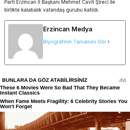
Parti Erzincan İl Başkanı Mehmet Cavit Şireci ile
birlikte kalabalık vatandaş gurubu katıldı.
Erzincan Medya
Biyografinin Tamamını Gör