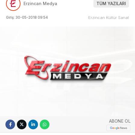
Erzincan Medya
TÜM YAZILARI
Giriş: 30-05-2018 09:54
Erzincan Kültür Sanat
ABONE OL