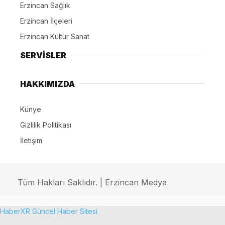
Erzincan Sağlık
Erzincan İlçeleri
Erzincan Kültür Sanat
SERVİSLER
HAKKIMIZDA
Künye
Gizlilik Politikası
İletişim
Tüm Hakları Saklıdır. | Erzincan Medya
HaberXR Güncel Haber Sitesi