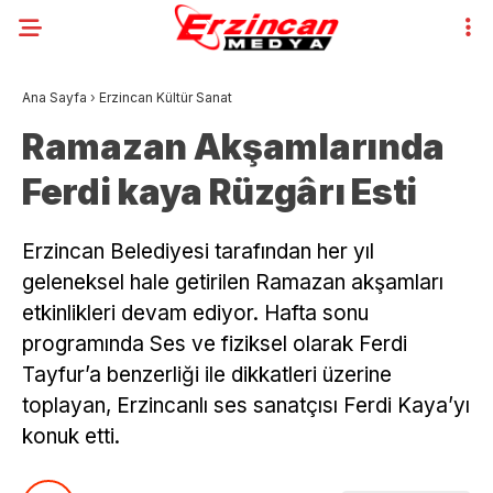
Ana Sayfa
›
Erzincan Kültür Sanat
Ramazan Akşamlarında
Ferdi kaya Rüzgârı Esti
Erzincan Belediyesi tarafından her yıl
geleneksel hale getirilen Ramazan akşamları
etkinlikleri devam ediyor. Hafta sonu
programında Ses ve fiziksel olarak Ferdi
Tayfur’a benzerliği ile dikkatleri üzerine
toplayan, Erzincanlı ses sanatçısı Ferdi Kaya’yı
konuk etti.