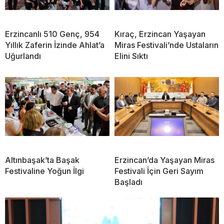
Erzincanlı 510 Genç, 954
Kıraç, Erzincan Yaşayan
Yıllık Zaferin İzinde Ahlat’a
Miras Festivali’nde Ustaların
Uğurlandı
Elini Sıktı
Altınbaşak’ta Başak
Erzincan’da Yaşayan Miras
Festivaline Yoğun İlgi
Festivali İçin Geri Sayım
Başladı