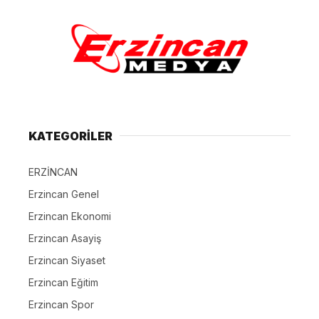
KATEGORİLER
ERZİNCAN
Erzincan Genel
Erzincan Ekonomi
Erzincan Asayiş
Erzincan Siyaset
Erzincan Eğitim
Erzincan Spor