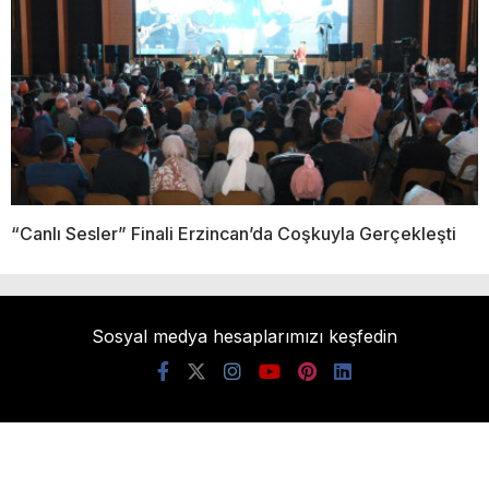
“Canlı Sesler” Finali Erzincan’da Coşkuyla Gerçekleşti
Sosyal medya hesaplarımızı keşfedin