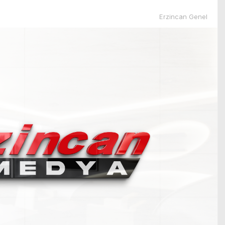
Erzincan Genel