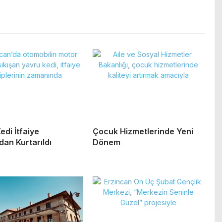
edi İtfaiye
Çocuk Hizmetlerinde Yeni
dan Kurtarıldı
Dönem