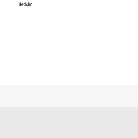
İletişim