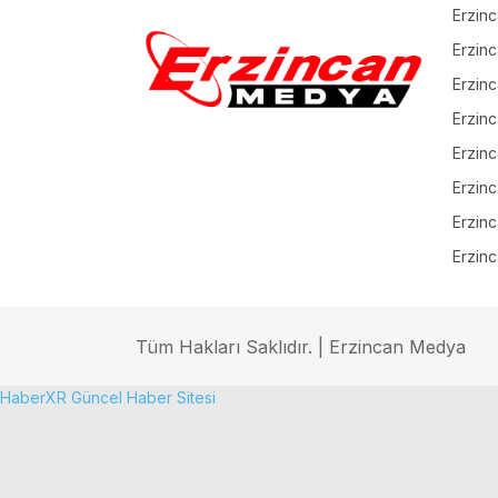
Erzin
Erzinc
Erzinc
Erzinc
Erzin
Erzinc
Erzinc
Erzinc
Tüm Hakları Saklıdır. | Erzincan Medya
HaberXR Güncel Haber Sitesi