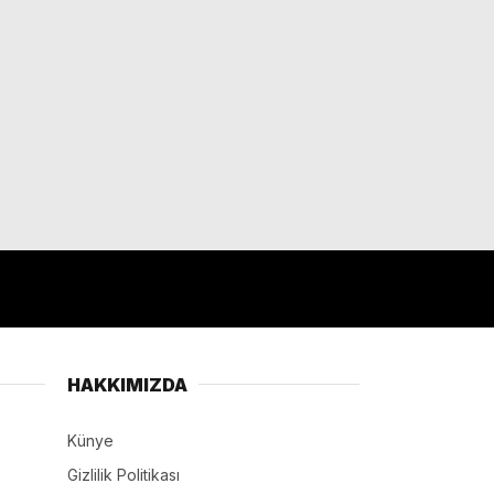
HAKKIMIZDA
Künye
Gizlilik Politikası