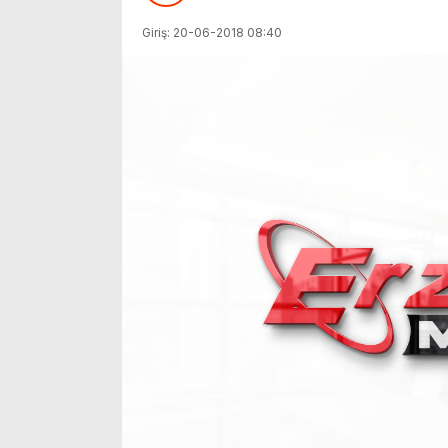
Giriş: 20-06-2018 08:40