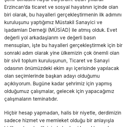
Erzincan’da ticaret ve sosyal hayatının içinde olan
biri olarak, bu hayalleri gerçekleştirmenin ilk adımını
kuruluşunu yaptığımız Müstakil Sanayici ve
işadamları Derneği (MÜSİAD) ile atmış olduk. Evet
değerli yol arkadaşlarım ve değerli basın
mensupları, işte bu hayalleri gerçekleştirmek için bir
sonraki adım olarak yine ülkemizin çok önemli olan
bir sivil toplum kuruluşunun, Ticaret ve Sanayi
odasının önümüzdeki ekim ayı içerisinde yapılacak
olan seçimlerinde başkan adayı olduğumu
açıklıyorum. Bugüne kadar şehrimiz için yapmış
olduğumuz çalışmalar, gelecek için yapacağımız
çalışmaların teminatıdır.
Hiçbir hesap yapmadan, halis bir niyetle, derdimizin
sadece hizmet ve memleket olduğu bir anlayışla