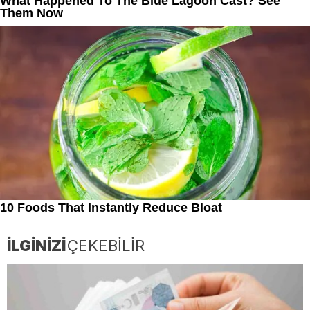
İLGİNİZİ
ÇEKEBİLİR