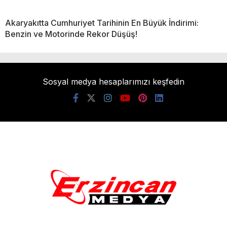
Akaryakıtta Cumhuriyet Tarihinin En Büyük İndirimi:
Benzin ve Motorinde Rekor Düşüş!
Sosyal medya hesaplarımızı keşfedin