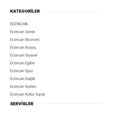
KATEGORİLER
ERZİNCAN
Erzincan Genel
Erzincan Ekonomi
Erzincan Asayiş
Erzincan Siyaset
Erzincan Eğitim
Erzincan Spor
Erzincan Sağlık
Erzincan İlçeleri
Erzincan Kültür Sanat
SERVİSLER