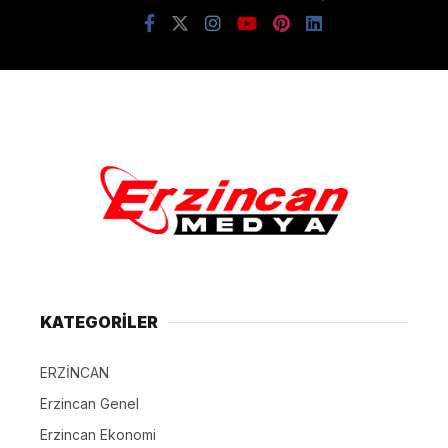
KATEGORİLER
ERZİNCAN
Erzincan Genel
Erzincan Ekonomi