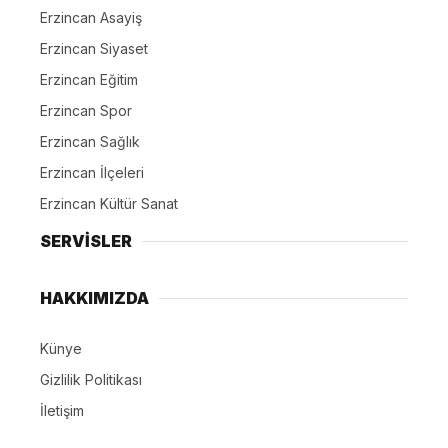
Erzincan Asayiş
Erzincan Siyaset
Erzincan Eğitim
Erzincan Spor
Erzincan Sağlık
Erzincan İlçeleri
Erzincan Kültür Sanat
SERVİSLER
HAKKIMIZDA
Künye
Gizlilik Politikası
İletişim