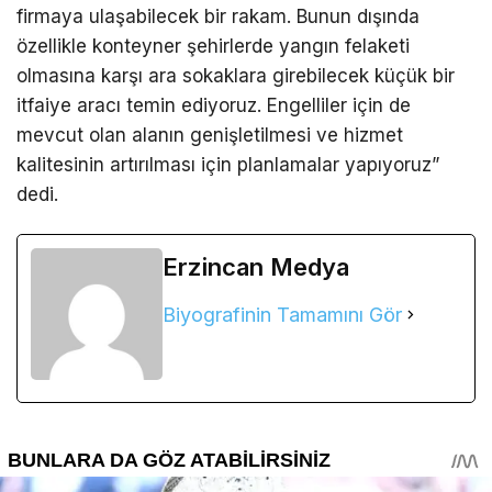
firmaya ulaşabilecek bir rakam. Bunun dışında
özellikle konteyner şehirlerde yangın felaketi
olmasına karşı ara sokaklara girebilecek küçük bir
itfaiye aracı temin ediyoruz. Engelliler için de
mevcut olan alanın genişletilmesi ve hizmet
kalitesinin artırılması için planlamalar yapıyoruz”
dedi.
Erzincan Medya
Biyografinin Tamamını Gör