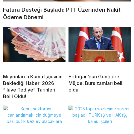
Fatura Desteği Başladı: PTT Üzerinden Nakit
Ödeme Dönemi
Milyonlarca Kamu İşçisinin
Erdoğan’dan Gençlere
Beklediği Haber: 2026
Müjde: Burs zamları belli
“İlave Tediye” Tarihleri
oldu!
Belli Oldu!