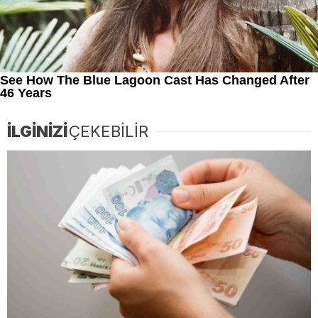
İLGİNİZİ
ÇEKEBİLİR