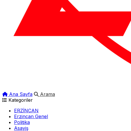
Ana Sayfa
Arama
Kategoriler
ERZİNCAN
Erzincan Genel
Politika
Asayiş