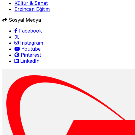
Kültür & Sanat
Erzincan Eğitim
Sosyal Medya
Facebook
Instagram
Youtube
Pinterest
LinkedIn