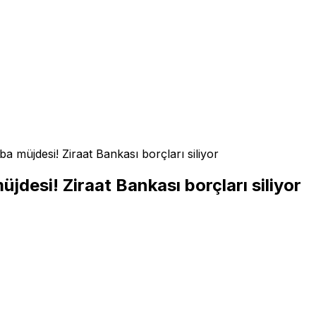
a müjdesi! Ziraat Bankası borçları siliyor
jdesi! Ziraat Bankası borçları siliyor