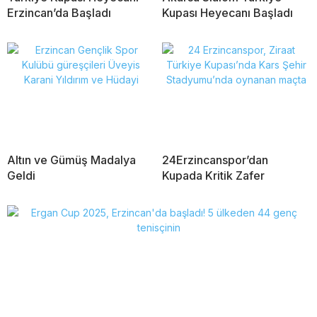
Erzincan’da Başladı
Kupası Heyecanı Başladı
Altın ve Gümüş Madalya
24Erzincanspor’dan
Geldi
Kupada Kritik Zafer