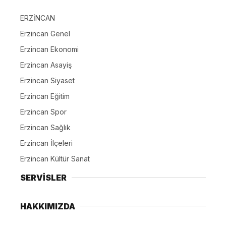
ERZİNCAN
Erzincan Genel
Erzincan Ekonomi
Erzincan Asayiş
Erzincan Siyaset
Erzincan Eğitim
Erzincan Spor
Erzincan Sağlık
Erzincan İlçeleri
Erzincan Kültür Sanat
SERVİSLER
HAKKIMIZDA