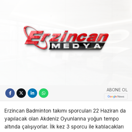
ABONE OL
Erzincan Badminton takımı sporcuları 22 Haziran da
yapılacak olan Akdeniz Oyunlarına yoğun tempo
altında çalışıyorlar. İlk kez 3 sporcu ile katılacakları