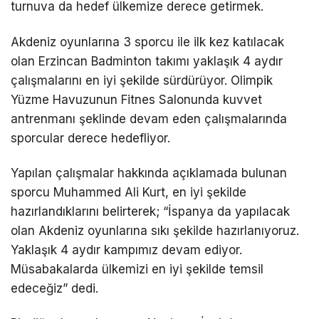
turnuva da hedef ülkemize derece getirmek.
Akdeniz oyunlarına 3 sporcu ile ilk kez katılacak
olan Erzincan Badminton takımı yaklaşık 4 aydır
çalışmalarını en iyi şekilde sürdürüyor. Olimpik
Yüzme Havuzunun Fitnes Salonunda kuvvet
antrenmanı şeklinde devam eden çalışmalarında
sporcular derece hedefliyor.
Yapılan çalışmalar hakkında açıklamada bulunan
sporcu Muhammed Ali Kurt, en iyi şekilde
hazırlandıklarını belirterek; “İspanya da yapılacak
olan Akdeniz oyunlarına sıkı şekilde hazırlanıyoruz.
Yaklaşık 4 aydır kampımız devam ediyor.
Müsabakalarda ülkemizi en iyi şekilde temsil
edeceğiz” dedi.