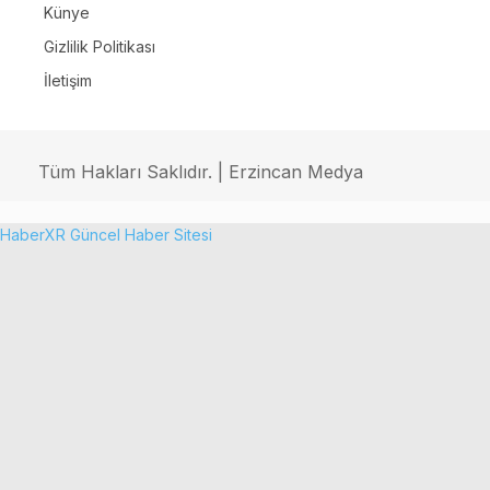
Künye
Gizlilik Politikası
İletişim
Tüm Hakları Saklıdır. | Erzincan Medya
HaberXR Güncel Haber Sitesi