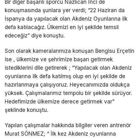
Bir diğer başarılı sporcu Nazlıcan İnci de
konuşmasında şunlara yer verdi; “22 Haziran da
İspanya da yapılacak olan Akdeniz Oyunlarına ilk
defa katılacağız. Ülkemizi en iyi şekilde temsil
edeceğiz” diye konuştu.
Son olarak kameralarımıza konuşan Bengisu Erçetin
ise , ülkemize ve şehrimize başarı getirmek
istediklerini dile getirerek ; “Yapılacak olan Akdeniz
oyunlarına ilk defa katılmış olup en iyi şekilde de
hazırlanmaya çalışıyoruz. Heyecanımızda oldukça
yüksek. Çalışmalarımız tempolu bir şekilde sürüyor.
Hedefimizde ülkemize derece getirmek var”
şeklinde konuştu.
Yapılan çalışmalar hakkında bilgiler veren antrenör
Murat SÖNMEZ; “ İlk kez Akdeniz oyunlarına