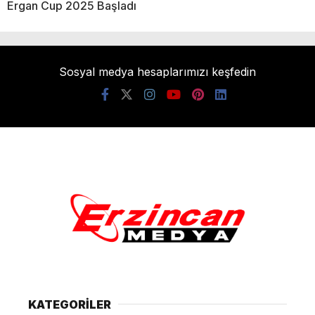
Ergan Cup 2025 Başladı
Sosyal medya hesaplarımızı keşfedin
KATEGORİLER