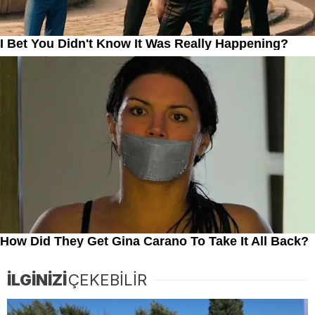
İLGİNİZİ
ÇEKEBİLİR