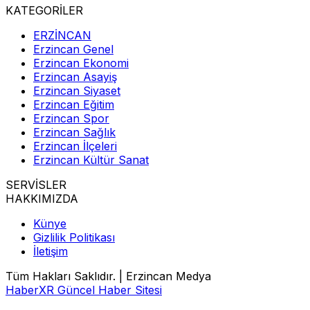
KATEGORİLER
ERZİNCAN
Erzincan Genel
Erzincan Ekonomi
Erzincan Asayiş
Erzincan Siyaset
Erzincan Eğitim
Erzincan Spor
Erzincan Sağlık
Erzincan İlçeleri
Erzincan Kültür Sanat
SERVİSLER
HAKKIMIZDA
Künye
Gizlilik Politikası
İletişim
Tüm Hakları Saklıdır. | Erzincan Medya
HaberXR Güncel Haber Sitesi