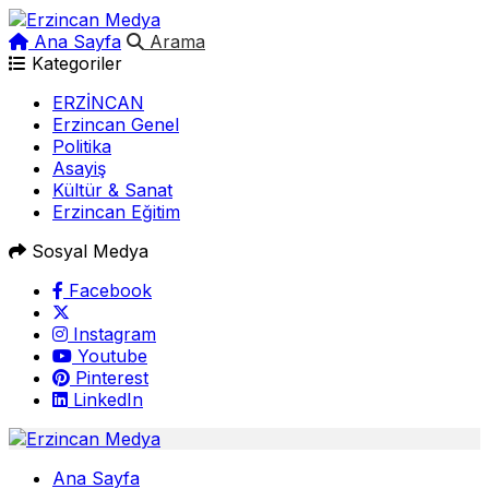
Ana Sayfa
Arama
Kategoriler
ERZİNCAN
Erzincan Genel
Politika
Asayiş
Kültür & Sanat
Erzincan Eğitim
Sosyal Medya
Facebook
Instagram
Youtube
Pinterest
LinkedIn
Ana Sayfa