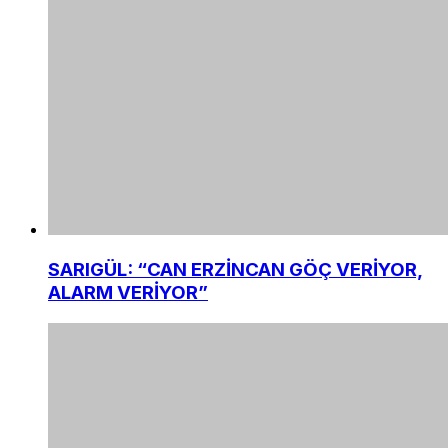
SARIGÜL: “CAN ERZİNCAN GÖÇ VERİYOR,
ALARM VERİYOR”