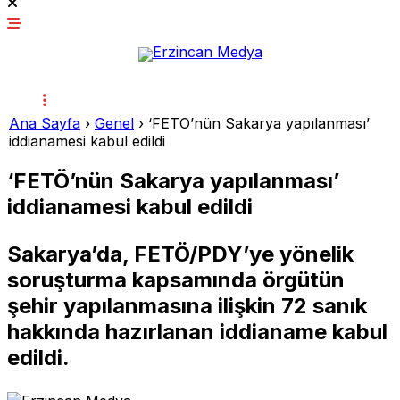
Ana Sayfa
›
Genel
›
‘FETÖ’nün Sakarya yapılanması’
iddianamesi kabul edildi
‘FETÖ’nün Sakarya yapılanması’
iddianamesi kabul edildi
Sakarya’da, FETÖ/PDY’ye yönelik
soruşturma kapsamında örgütün
şehir yapılanmasına ilişkin 72 sanık
hakkında hazırlanan iddianame kabul
edildi.