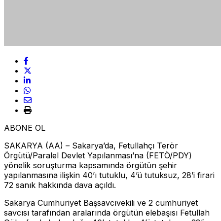
ABONE OL
SAKARYA (AA) – Sakarya’da, Fetullahçı Terör
Örgütü/Paralel Devlet Yapılanması’na (FETÖ/PDY)
yönelik soruşturma kapsamında örgütün şehir
yapılanmasına ilişkin 40’ı tutuklu, 4’ü tutuksuz, 28’i firari
72 sanık hakkında dava açıldı.
Sakarya Cumhuriyet Başsavcıvekili ve 2 cumhuriyet
savcısı tarafından aralarında örgütün elebaşısı Fetullah