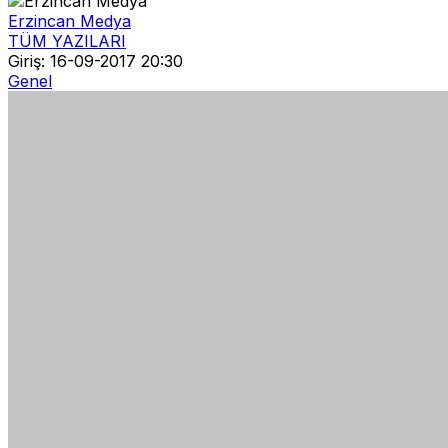
Erzincan Medya
TÜM YAZILARI
Giriş: 16-09-2017 20:30
Genel