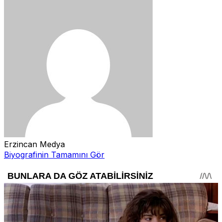
Erzincan Medya
Biyografinin Tamamını Gör