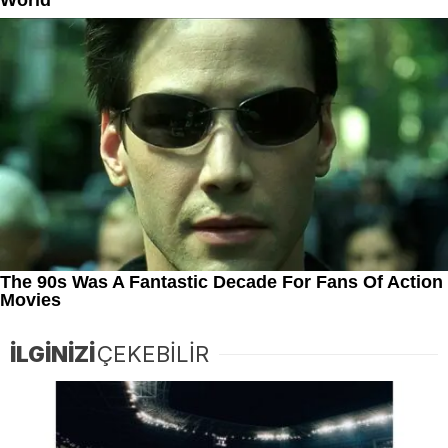
İLGİNİZİ
ÇEKEBİLİR