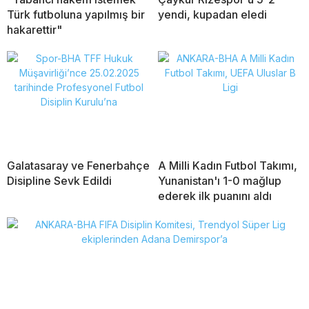
Türk futboluna yapılmış bir
yendi, kupadan eledi
hakarettir"
Galatasaray ve Fenerbahçe
A Milli Kadın Futbol Takımı,
Disipline Sevk Edildi
Yunanistan'ı 1-0 mağlup
ederek ilk puanını aldı