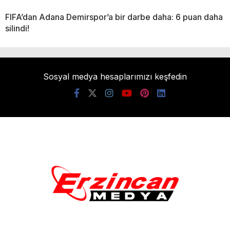
FIFA’dan Adana Demirspor’a bir darbe daha: 6 puan daha
silindi!
Sosyal medya hesaplarımızı keşfedin