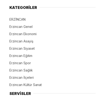
KATEGORİLER
ERZİNCAN
Erzincan Genel
Erzincan Ekonomi
Erzincan Asayiş
Erzincan Siyaset
Erzincan Eğitim
Erzincan Spor
Erzincan Sağlık
Erzincan İlçeleri
Erzincan Kültür Sanat
SERVİSLER