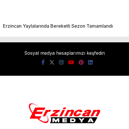
Erzincan Yaylalarında Bereketli Sezon Tamamlandı
Sosyal medya hesaplarımızı keşfedin