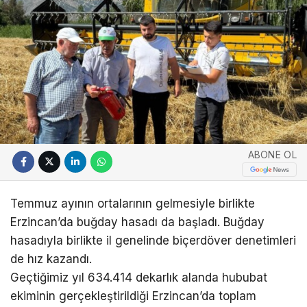
ABONE OL
Temmuz ayının ortalarının gelmesiyle birlikte
Erzincan’da buğday hasadı da başladı. Buğday
hasadıyla birlikte il genelinde biçerdöver denetimleri
de hız kazandı.
Geçtiğimiz yıl 634.414 dekarlık alanda hububat
ekiminin gerçekleştirildiği Erzincan’da toplam