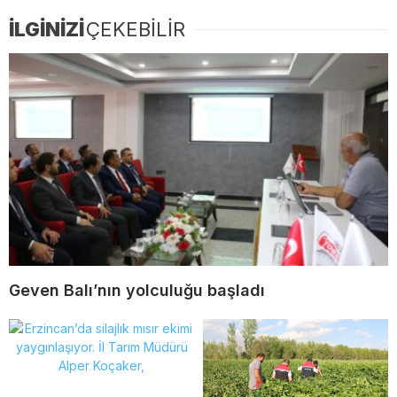
İLGİNİZİ
ÇEKEBİLİR
Geven Balı’nın yolculuğu başladı