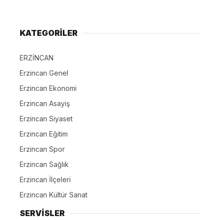
KATEGORİLER
ERZİNCAN
Erzincan Genel
Erzincan Ekonomi
Erzincan Asayiş
Erzincan Siyaset
Erzincan Eğitim
Erzincan Spor
Erzincan Sağlık
Erzincan İlçeleri
Erzincan Kültür Sanat
SERVİSLER