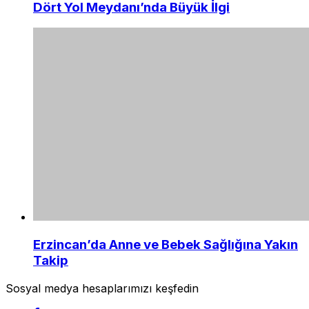
Dört Yol Meydanı’nda Büyük İlgi
Erzincan’da Anne ve Bebek Sağlığına Yakın
Takip
Sosyal medya hesaplarımızı keşfedin