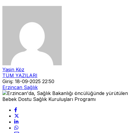
Yasin Köz
TÜM YAZILARI
Giriş: 18-09-2025 22:50
Erzincan Sağlık