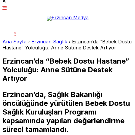
Ana Sayfa
›
Erzincan Sağlık
›
Erzincan’da “Bebek Dostu
Hastane” Yolculuğu: Anne Sütüne Destek Artıyor
Erzincan’da “Bebek Dostu Hastane”
Yolculuğu: Anne Sütüne Destek
Artıyor
Erzincan’da, Sağlık Bakanlığı
öncülüğünde yürütülen Bebek Dostu
Sağlık Kuruluşları Programı
kapsamında yapılan değerlendirme
süreci tamamlandı.