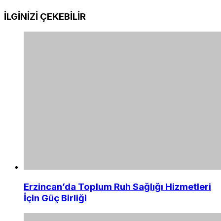
İLGİNİZİ
ÇEKEBİLİR
Erzincan’da Toplum Ruh Sağlığı Hizmetleri
İçin Güç Birliği