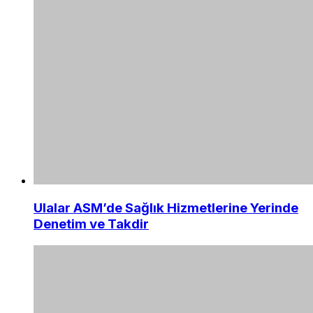
Ulalar ASM’de Sağlık Hizmetlerine Yerinde
Denetim ve Takdir