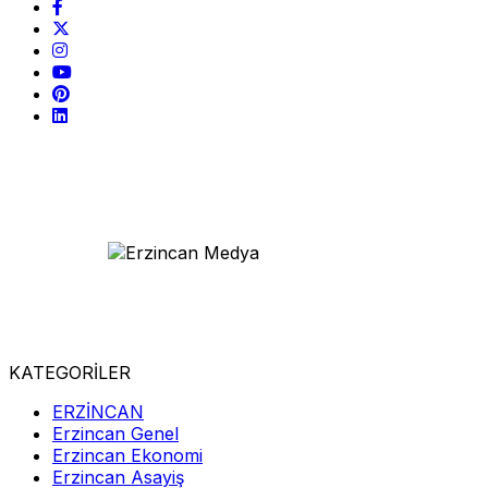
KATEGORİLER
ERZİNCAN
Erzincan Genel
Erzincan Ekonomi
Erzincan Asayiş