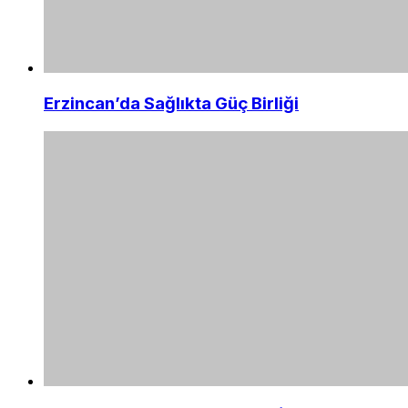
Erzincan’da Sağlıkta Güç Birliği