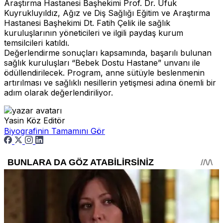
Araştırma Hastanesi Başhekimi Prof. Dr. Ufuk
Kuyrukluyıldız, Ağız ve Diş Sağlığı Eğitim ve Araştırma
Hastanesi Başhekimi Dt. Fatih Çelik ile sağlık
kuruluşlarının yöneticileri ve ilgili paydaş kurum
temsilcileri katıldı.
Değerlendirme sonuçları kapsamında, başarılı bulunan
sağlık kuruluşları “Bebek Dostu Hastane” unvanı ile
ödüllendirilecek. Program, anne sütüyle beslenmenin
artırılması ve sağlıklı nesillerin yetişmesi adına önemli bir
adım olarak değerlendiriliyor.
Yasin Köz
Editör
Biyografinin Tamamını Gör