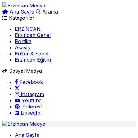
Ana Sayfa
Arama
Kategoriler
ERZİNCAN
Erzincan Genel
Politika
Asayiş
Kültür & Sanat
Erzincan Eğitim
Sosyal Medya
Facebook
Instagram
Youtube
Pinterest
LinkedIn
Ana Sayfa