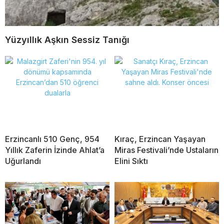
Yüzyıllık Aşkın Sessiz Tanığı
Erzincanlı 510 Genç, 954
Kıraç, Erzincan Yaşayan
Yıllık Zaferin İzinde Ahlat’a
Miras Festivali’nde Ustaların
Uğurlandı
Elini Sıktı