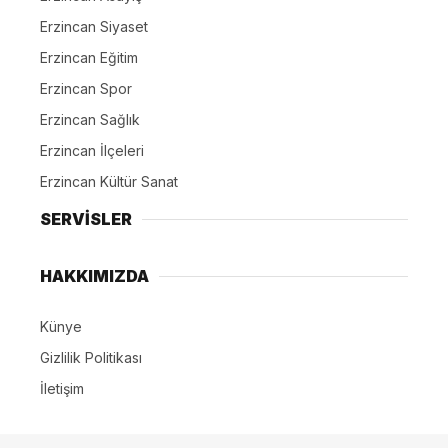
Erzincan Siyaset
Erzincan Eğitim
Erzincan Spor
Erzincan Sağlık
Erzincan İlçeleri
Erzincan Kültür Sanat
SERVİSLER
HAKKIMIZDA
Künye
Gizlilik Politikası
İletişim