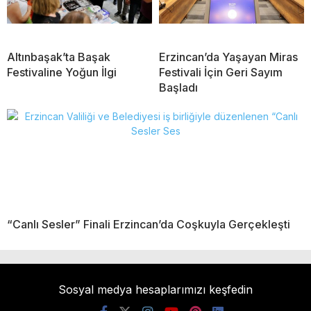
Altınbaşak’ta Başak
Erzincan’da Yaşayan Miras
Festivaline Yoğun İlgi
Festivali İçin Geri Sayım
Başladı
“Canlı Sesler” Finali Erzincan’da Coşkuyla Gerçekleşti
Sosyal medya hesaplarımızı keşfedin