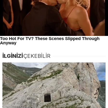
İLGİNİZİ
ÇEKEBİLİR