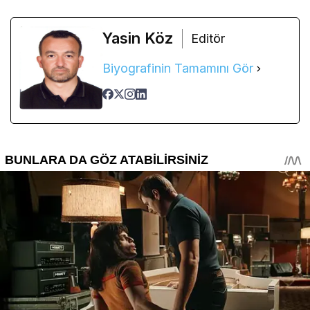
Yasin Köz
Editör
Biyografinin Tamamını Gör