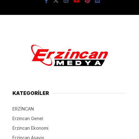
KATEGORİLER
ERZİNCAN
Erzincan Genel
Erzincan Ekonomi
Erzincan Asayiş