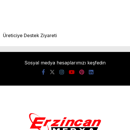
Üreticiye Destek Ziyareti
Sosyal medya hesaplarımızı keşfedin