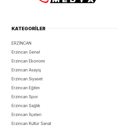
KATEGORİLER
ERZİNCAN
Erzincan Genel
Erzincan Ekonomi
Erzincan Asayiş
Erzincan Siyaset
Erzincan Eğitim
Erzincan Spor
Erzincan Sağlık
Erzincan İlçeleri
Erzincan Kültür Sanat