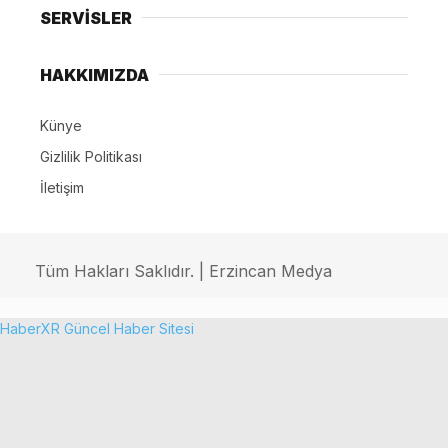
SERVİSLER
HAKKIMIZDA
Künye
Gizlilik Politikası
İletişim
Tüm Hakları Saklıdır. | Erzincan Medya
HaberXR Güncel Haber Sitesi