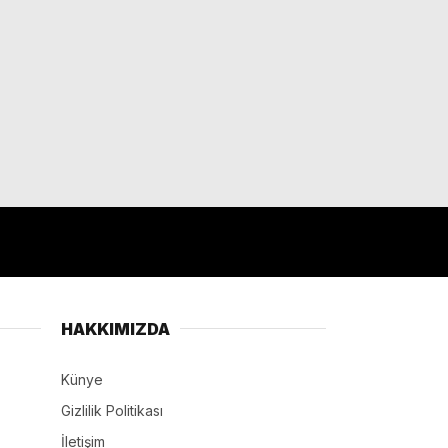
HAKKIMIZDA
Künye
Gizlilik Politikası
İletişim