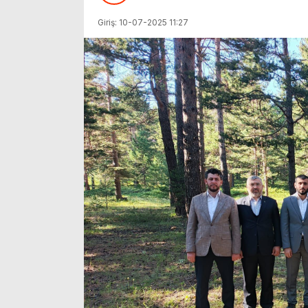
Giriş: 10-07-2025 11:27