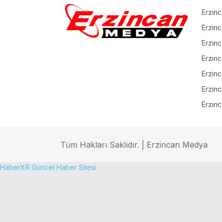
Erzinc
Erzinc
Erzinc
Erzin
Erzinc
Erzinc
Erzinc
Tüm Hakları Saklıdır. | Erzincan Medya
HaberXR Güncel Haber Sitesi