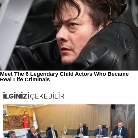
İLGİNİZİ
ÇEKEBİLİR