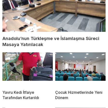
Anadolu’nun Türkleşme ve İslamlaşma Süreci
Masaya Yatırılacak
Yavru Kedi İtfaiye
Çocuk Hizmetlerinde Yeni
Tarafından Kurtarıldı
Dönem