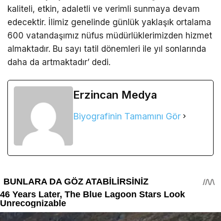
kaliteli, etkin, adaletli ve verimli sunmaya devam
edecektir. İlimiz genelinde günlük yaklaşık ortalama
600 vatandaşımız nüfus müdürlüklerimizden hizmet
almaktadır. Bu sayı tatil dönemleri ile yıl sonlarında
daha da artmaktadır’ dedi.
Erzincan Medya
Biyografinin Tamamını Gör