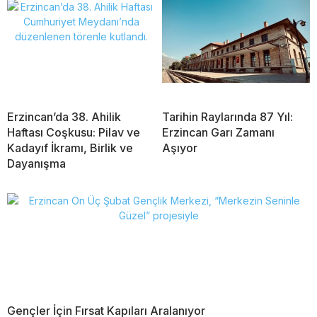
Erzincan’da 38. Ahilik
Tarihin Raylarında 87 Yıl:
Haftası Coşkusu: Pilav ve
Erzincan Garı Zamanı
Kadayıf İkramı, Birlik ve
Aşıyor
Dayanışma
Gençler İçin Fırsat Kapıları Aralanıyor