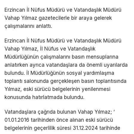
Erzincan İl Nüfus Müdürü ve Vatandaşlık Müdürü
Vahap Yılmaz gazetecilerle bir araya gelerek
çalışmalarını anlattı.
Erzincan İl Nüfus Müdürü ve Vatandaşlık Müdürü
Vahap Yılmaz, İl Nüfus ve Vatandaşlık
Müdürlüğünün çalışmalarını basın mensuplarına
anlatırken ayrıca vatandaşlara da önemli uyarılarda
bulundu. İl Müdürlüğünün sosyal yardımlaşma
toplantı salonunda gerçekleşen basın toplantısında
Yılmaz, eski sürücü belgelerinin yenilenmesi
konusunda hatırlatmada bulundu.
Vatandaşlara çağrıda bulunan Vahap Yılmaz; ‘
01.01.2016 tarihinden önce alınan eski sürücü
belgelerinin geçerlilik süresi 31.12.2024 tarihinde