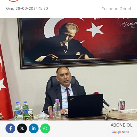
Giriş: 26-06-2024 15:20
Erzincan Genel
ABONE OL