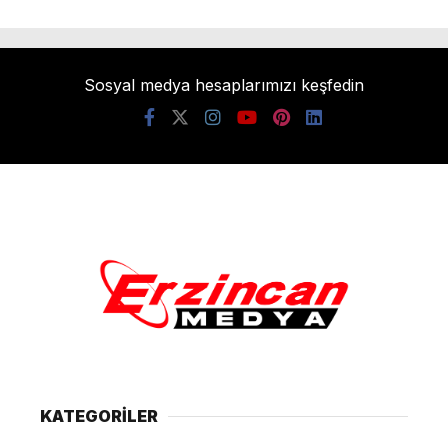
Sosyal medya hesaplarımızı keşfedin
KATEGORİLER