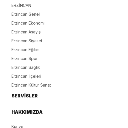
ERZİNCAN
Erzincan Genel
Erzincan Ekonomi
Erzincan Asayiş
Erzincan Siyaset
Erzincan Eğitim
Erzincan Spor
Erzincan Sağlık
Erzincan İlçeleri
Erzincan Kültür Sanat
SERVİSLER
HAKKIMIZDA
Künye