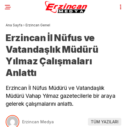
Ana Sayfa
›
Erzincan Genel
Erzincan İl Nüfus ve
Vatandaşlık Müdürü
Yılmaz Çalışmaları
Anlattı
Erzincan İl Nüfus Müdürü ve Vatandaşlık
Müdürü Vahap Yılmaz gazetecilerle bir araya
gelerek çalışmalarını anlattı.
Erzincan Medya
TÜM YAZILARI