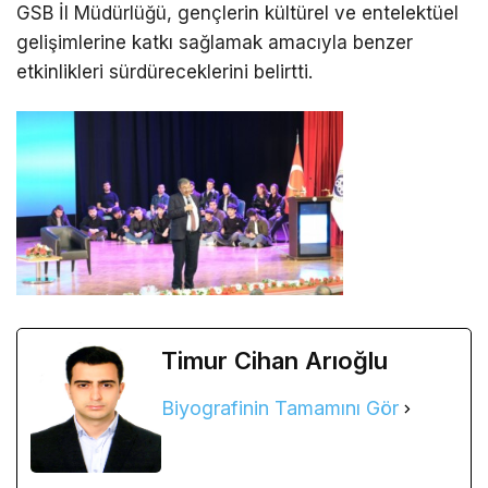
GSB İl Müdürlüğü, gençlerin kültürel ve entelektüel
gelişimlerine katkı sağlamak amacıyla benzer
etkinlikleri sürdüreceklerini belirtti.
Timur Cihan Arıoğlu
Biyografinin Tamamını Gör