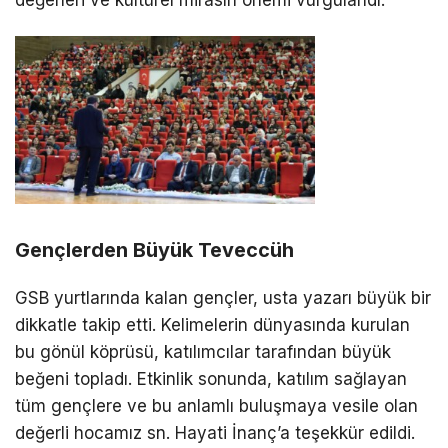
Gençlerden Büyük Teveccüh
GSB yurtlarında kalan gençler, usta yazarı büyük bir
dikkatle takip etti. Kelimelerin dünyasında kurulan
bu gönül köprüsü, katılımcılar tarafından büyük
beğeni topladı. Etkinlik sonunda, katılım sağlayan
tüm gençlere ve bu anlamlı buluşmaya vesile olan
değerli hocamız sn. Hayati İnanç’a teşekkür edildi.