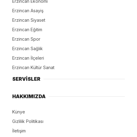
Erzincan Ekonomi
Erzincan Asayiş
Erzincan Siyaset
Erzincan Eğitim
Erzincan Spor
Erzincan Sağlık
Erzincan İlçeleri
Erzincan Kültür Sanat
SERVİSLER
HAKKIMIZDA
Künye
Gizlilik Politikası
İletişim