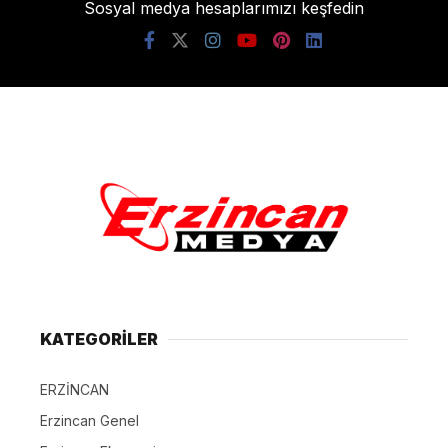
Sosyal medya hesaplarımızı keşfedin
KATEGORİLER
ERZİNCAN
Erzincan Genel