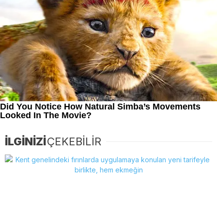
İLGİNİZİ
ÇEKEBİLİR