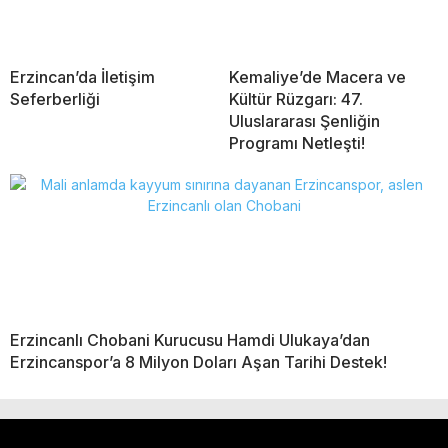
Erzincan’da İletişim
Kemaliye’de Macera ve
Seferberliği
Kültür Rüzgarı: 47.
Uluslararası Şenliğin
Programı Netleşti!
Erzincanlı Chobani Kurucusu Hamdi Ulukaya’dan
Erzincanspor’a 8 Milyon Doları Aşan Tarihi Destek!