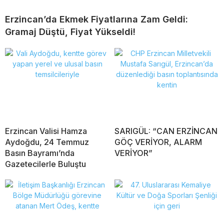
Erzincan’da Ekmek Fiyatlarına Zam Geldi:
Gramaj Düştü, Fiyat Yükseldi!
Erzincan Valisi Hamza
SARIGÜL: “CAN ERZİNCAN
Aydoğdu, 24 Temmuz
GÖÇ VERİYOR, ALARM
Basın Bayramı’nda
VERİYOR”
Gazetecilerle Buluştu