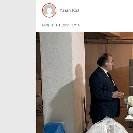
Yasin Köz
Giriş: 11-01-2025 17:14