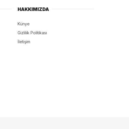
HAKKIMIZDA
Künye
Gizlilik Politikası
İletişim