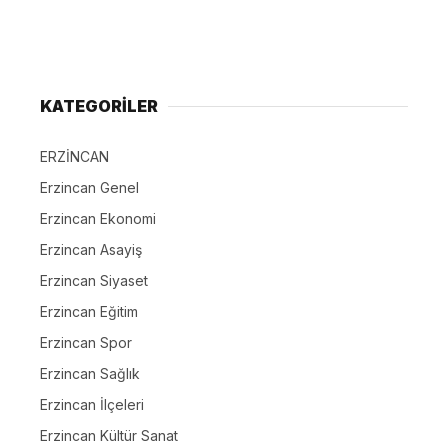
KATEGORİLER
ERZİNCAN
Erzincan Genel
Erzincan Ekonomi
Erzincan Asayiş
Erzincan Siyaset
Erzincan Eğitim
Erzincan Spor
Erzincan Sağlık
Erzincan İlçeleri
Erzincan Kültür Sanat