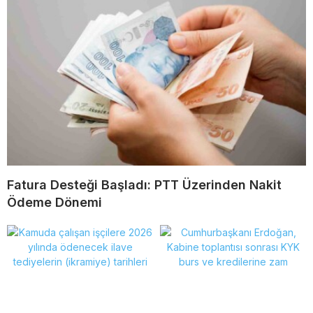
Fatura Desteği Başladı: PTT Üzerinden Nakit
Ödeme Dönemi