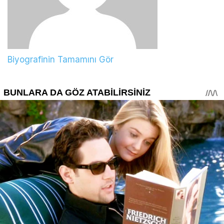
Biyografinin Tamamını Gör