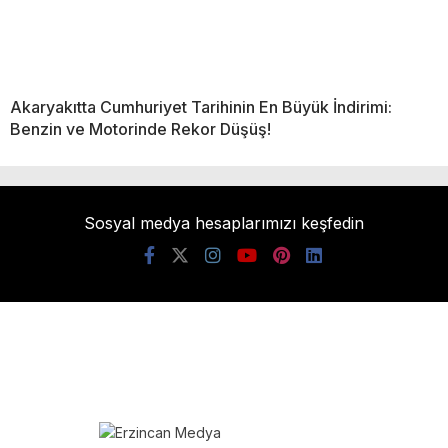
Akaryakıtta Cumhuriyet Tarihinin En Büyük İndirimi:
Benzin ve Motorinde Rekor Düşüş!
Sosyal medya hesaplarımızı keşfedin