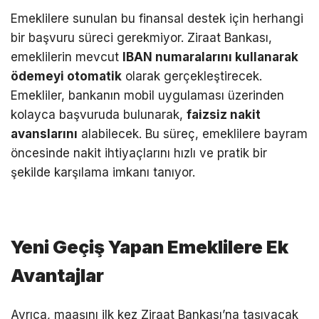
Emeklilere sunulan bu finansal destek için herhangi
bir başvuru süreci gerekmiyor. Ziraat Bankası,
emeklilerin mevcut
IBAN numaralarını kullanarak
ödemeyi otomatik
olarak gerçekleştirecek.
Emekliler, bankanın mobil uygulaması üzerinden
kolayca başvuruda bulunarak,
faizsiz nakit
avanslarını
alabilecek. Bu süreç, emeklilere bayram
öncesinde nakit ihtiyaçlarını hızlı ve pratik bir
şekilde karşılama imkanı tanıyor.
Yeni Geçiş Yapan Emeklilere Ek
Avantajlar
Ayrıca, maaşını ilk kez Ziraat Bankası’na taşıyacak