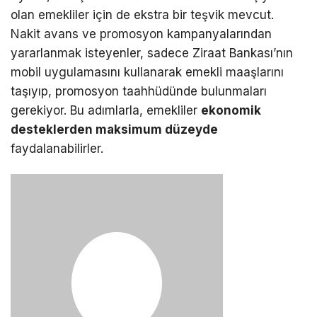
olan emekliler için de ekstra bir teşvik mevcut.
Nakit avans ve promosyon kampanyalarından
yararlanmak isteyenler, sadece Ziraat Bankası’nın
mobil uygulamasını kullanarak emekli maaşlarını
taşıyıp, promosyon taahhüdünde bulunmaları
gerekiyor. Bu adımlarla, emekliler
ekonomik
desteklerden maksimum düzeyde
faydalanabilirler.