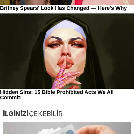
İLGİNİZİ
ÇEKEBİLİR