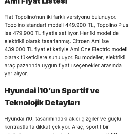
Ami Fiyat Listesi
Fiat Topolino’nun iki farklı versiyonu bulunuyor.
Topolino standart modeli 449.900 TL, Topolino Plus
ise 479.900 TL fiyatla satılıyor. Her iki model de
elektrikli olarak tasarlanmış. Citroen Ami ise
439.000 TL fiyat etiketiyle Ami One Electric modeli
olarak tüketicilere sunuluyor. Bu modeller, elektrikli
araç pazarında uygun fiyatlı seçenekler arasında
yer alıyor.
Hyundai i10’un Sportif ve
Teknolojik Detayları
Hyundai i10, tasarımındaki akıcı çizgiler ve güçlü
kontrastlarla dikkat çekiyor. Araç, sportif bir