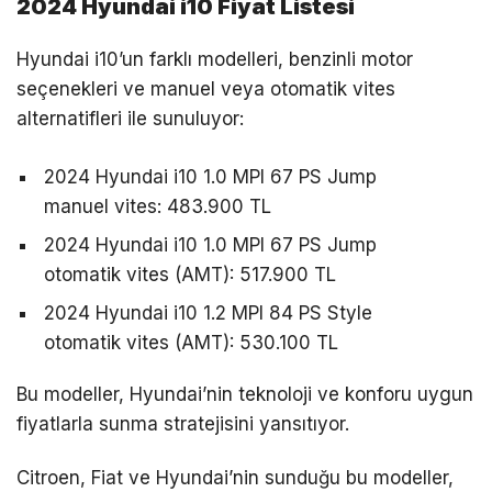
2024 Hyundai i10 Fiyat Listesi
Hyundai i10’un farklı modelleri, benzinli motor
seçenekleri ve manuel veya otomatik vites
alternatifleri ile sunuluyor:
2024 Hyundai i10 1.0 MPI 67 PS Jump
manuel vites: 483.900 TL
2024 Hyundai i10 1.0 MPI 67 PS Jump
otomatik vites (AMT): 517.900 TL
2024 Hyundai i10 1.2 MPI 84 PS Style
otomatik vites (AMT): 530.100 TL
Bu modeller, Hyundai’nin teknoloji ve konforu uygun
fiyatlarla sunma stratejisini yansıtıyor.
Citroen, Fiat ve Hyundai’nin sunduğu bu modeller,