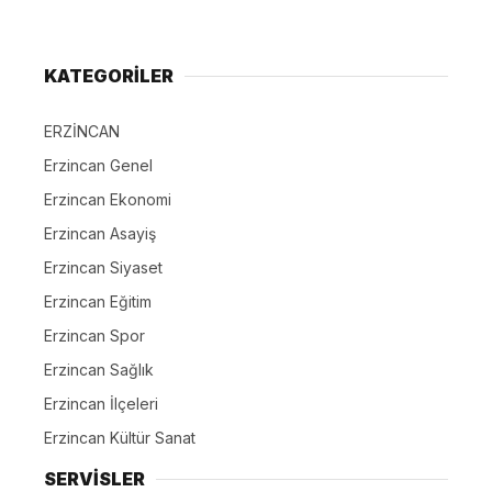
KATEGORİLER
ERZİNCAN
Erzincan Genel
Erzincan Ekonomi
Erzincan Asayiş
Erzincan Siyaset
Erzincan Eğitim
Erzincan Spor
Erzincan Sağlık
Erzincan İlçeleri
Erzincan Kültür Sanat
SERVİSLER