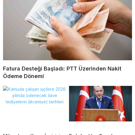
Fatura Desteği Başladı: PTT Üzerinden Nakit
Ödeme Dönemi