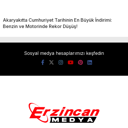
Akaryakıtta Cumhuriyet Tarihinin En Büyük İndirimi:
Benzin ve Motorinde Rekor Düşüş!
Sosyal medya hesaplarımızı keşfedin