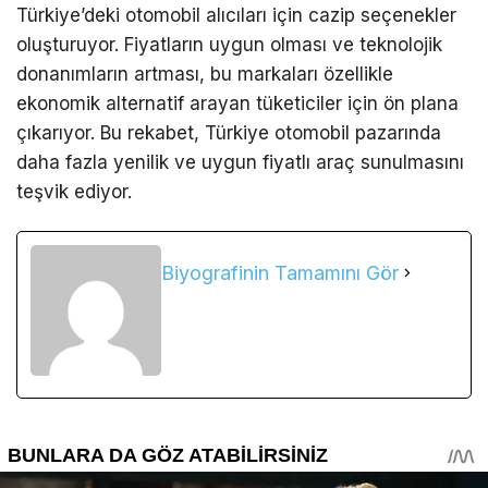
Türkiye’deki otomobil alıcıları için cazip seçenekler
oluşturuyor. Fiyatların uygun olması ve teknolojik
donanımların artması, bu markaları özellikle
ekonomik alternatif arayan tüketiciler için ön plana
çıkarıyor. Bu rekabet, Türkiye otomobil pazarında
daha fazla yenilik ve uygun fiyatlı araç sunulmasını
teşvik ediyor.
Biyografinin Tamamını Gör