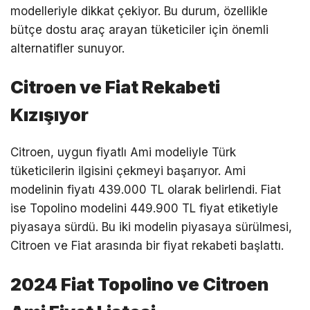
modelleriyle dikkat çekiyor. Bu durum, özellikle
bütçe dostu araç arayan tüketiciler için önemli
alternatifler sunuyor.
Citroen ve Fiat Rekabeti
Kızışıyor
Citroen, uygun fiyatlı Ami modeliyle Türk
tüketicilerin ilgisini çekmeyi başarıyor. Ami
modelinin fiyatı 439.000 TL olarak belirlendi. Fiat
ise Topolino modelini 449.900 TL fiyat etiketiyle
piyasaya sürdü. Bu iki modelin piyasaya sürülmesi,
Citroen ve Fiat arasında bir fiyat rekabeti başlattı.
2024 Fiat Topolino ve Citroen