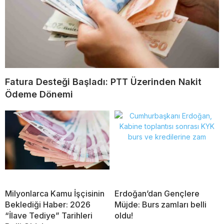
Fatura Desteği Başladı: PTT Üzerinden Nakit
Ödeme Dönemi
Milyonlarca Kamu İşçisinin
Erdoğan’dan Gençlere
Beklediği Haber: 2026
Müjde: Burs zamları belli
“İlave Tediye” Tarihleri
oldu!