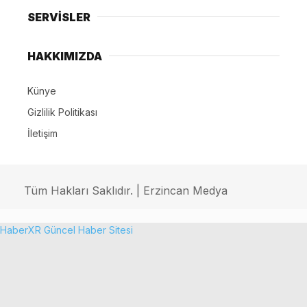
SERVİSLER
HAKKIMIZDA
Künye
Gizlilik Politikası
İletişim
Tüm Hakları Saklıdır. | Erzincan Medya
HaberXR Güncel Haber Sitesi