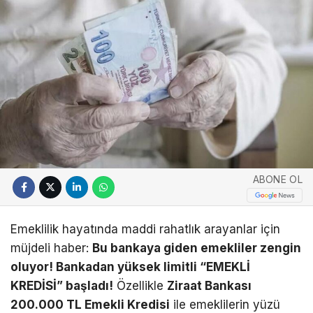
ABONE OL
Emeklilik hayatında maddi rahatlık arayanlar için
müjdeli haber:
Bu bankaya giden emekliler zengin
oluyor! Bankadan yüksek limitli “EMEKLİ
KREDİSİ” başladı!
Özellikle
Ziraat Bankası
200.000 TL Emekli Kredisi
ile emeklilerin yüzü