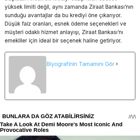
yüksek limiti değil, aynı zamanda Ziraat Bankası’nın
sunduğu avantajlar da bu krediyi öne çıkarıyor.
Düşük faiz oranları, esnek ödeme seçenekleri ve
müşteri odaklı hizmet anlayışı, Ziraat Bankası’nı
emekliler için ideal bir seçenek haline getiriyor.
Biyografinin Tamamını Gör