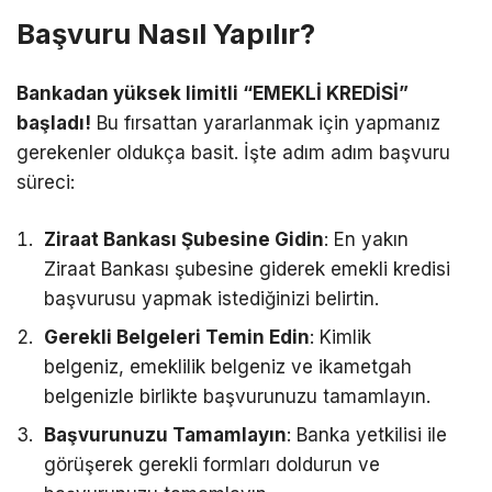
Başvuru Nasıl Yapılır?
Bankadan yüksek limitli “EMEKLİ KREDİSİ”
başladı!
Bu fırsattan yararlanmak için yapmanız
gerekenler oldukça basit. İşte adım adım başvuru
süreci:
Ziraat Bankası Şubesine Gidin
: En yakın
Ziraat Bankası şubesine giderek emekli kredisi
başvurusu yapmak istediğinizi belirtin.
Gerekli Belgeleri Temin Edin
: Kimlik
belgeniz, emeklilik belgeniz ve ikametgah
belgenizle birlikte başvurunuzu tamamlayın.
Başvurunuzu Tamamlayın
: Banka yetkilisi ile
görüşerek gerekli formları doldurun ve