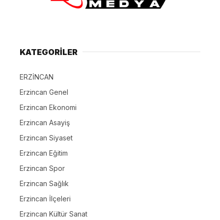
KATEGORİLER
ERZİNCAN
Erzincan Genel
Erzincan Ekonomi
Erzincan Asayiş
Erzincan Siyaset
Erzincan Eğitim
Erzincan Spor
Erzincan Sağlık
Erzincan İlçeleri
Erzincan Kültür Sanat