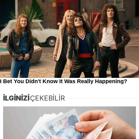
İLGİNİZİ
ÇEKEBİLİR