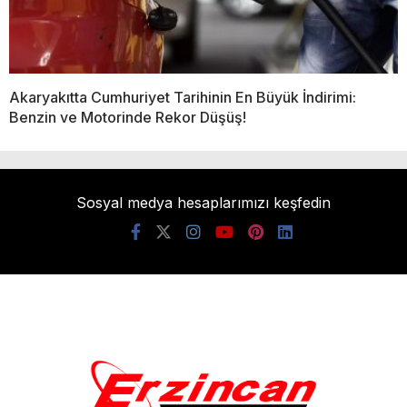
Akaryakıtta Cumhuriyet Tarihinin En Büyük İndirimi:
Benzin ve Motorinde Rekor Düşüş!
Sosyal medya hesaplarımızı keşfedin