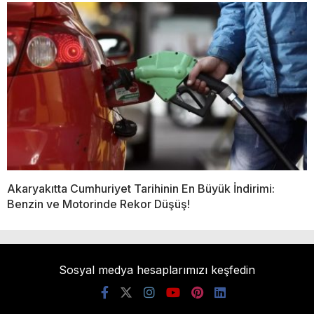
Akaryakıtta Cumhuriyet Tarihinin En Büyük İndirimi:
Benzin ve Motorinde Rekor Düşüş!
Sosyal medya hesaplarımızı keşfedin