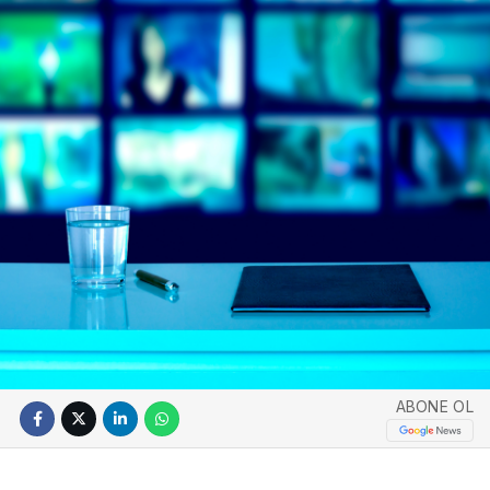
ABONE OL