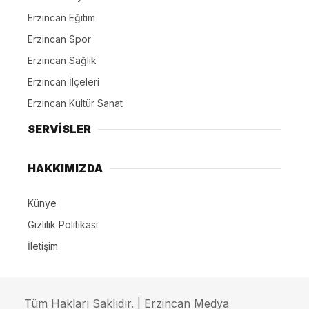
Erzincan Eğitim
Erzincan Spor
Erzincan Sağlık
Erzincan İlçeleri
Erzincan Kültür Sanat
SERVİSLER
HAKKIMIZDA
Künye
Gizlilik Politikası
İletişim
Tüm Hakları Saklıdır. | Erzincan Medya