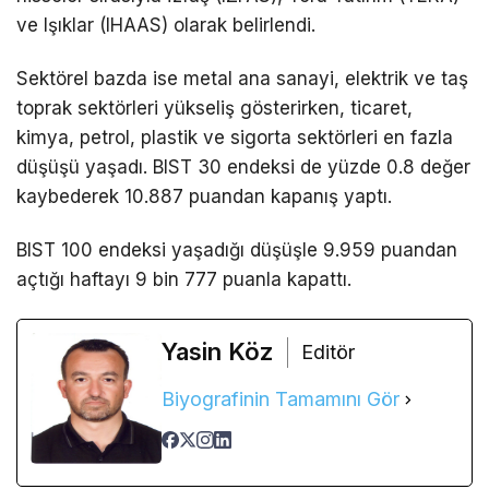
ve Işıklar (IHAAS) olarak belirlendi.
Sektörel bazda ise metal ana sanayi, elektrik ve taş
toprak sektörleri yükseliş gösterirken, ticaret,
kimya, petrol, plastik ve sigorta sektörleri en fazla
düşüşü yaşadı. BIST 30 endeksi de yüzde 0.8 değer
kaybederek 10.887 puandan kapanış yaptı.
BIST 100 endeksi yaşadığı düşüşle 9.959 puandan
açtığı haftayı 9 bin 777 puanla kapattı.
Yasin Köz
Editör
Biyografinin Tamamını Gör