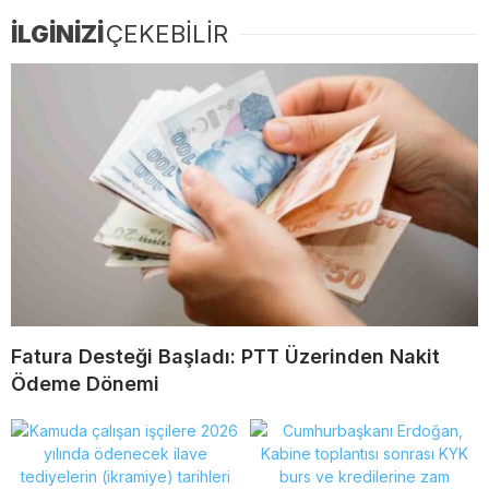
İLGİNİZİ
ÇEKEBİLİR
Fatura Desteği Başladı: PTT Üzerinden Nakit
Ödeme Dönemi