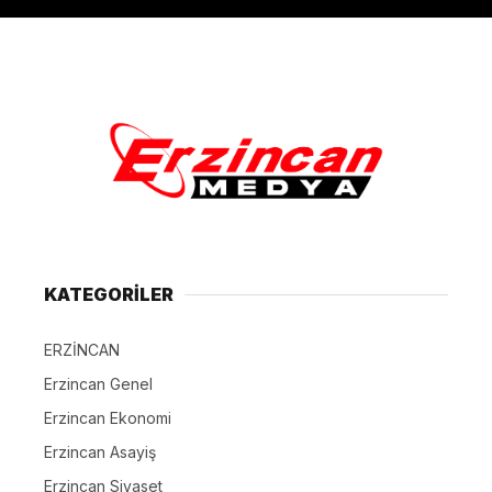
KATEGORİLER
ERZİNCAN
Erzincan Genel
Erzincan Ekonomi
Erzincan Asayiş
Erzincan Siyaset