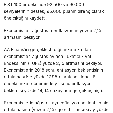
BIST 100 endeksinde 92.500 ve 90.000
seviyelerinin destek, 95.000 puanın direnç olarak
öne çıktığını kaydetti.
Ekonomistler, ağustosta enflasyonun yüzde 2,15
artmasını bekliyor
AA Finans’ın gerçekleştirdiği ankete katılan
ekonomistler, ağustos ayında Tüketici Fiyat
Endeksi’nin (TÜFE) yüzde 2,15 artmasını bekliyor.
Ekonomistlerin 2018 sonu enflasyon beklentisinin
ortalaması ise yüzde 17,95 olarak belirlendi. Bir
önceki anket döneminde yıl sonu enflasyon
beklentisi yüzde 14,64 düzeyinde gerçekleşmişti.
Ekonomistlerin ağustos ayı enflasyon beklentilerinin
ortalamasına (yüzde 2,15) göre, bir önceki ay yüzde