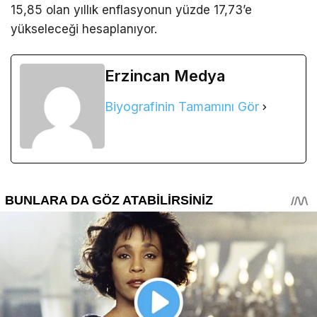
15,85 olan yıllık enflasyonun yüzde 17,73’e
yükseleceği hesaplanıyor.
Erzincan Medya
Biyografinin Tamamını Gör