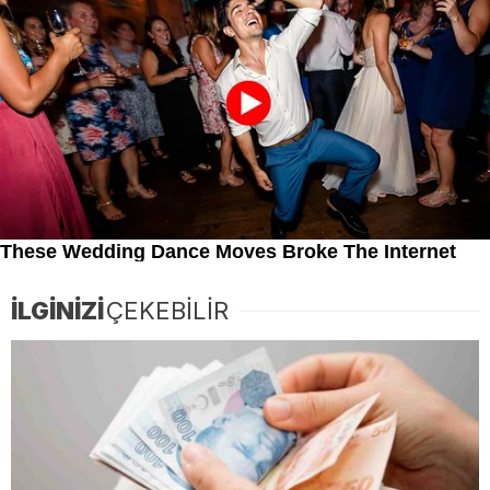
İLGİNİZİ
ÇEKEBİLİR