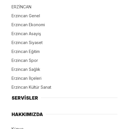
ERZİNCAN
Erzincan Genel
Erzincan Ekonomi
Erzincan Asayiş
Erzincan Siyaset
Erzincan Eğitim
Erzincan Spor
Erzincan Sağlık
Erzincan İlçeleri
Erzincan Kültür Sanat
SERVİSLER
HAKKIMIZDA
Künye