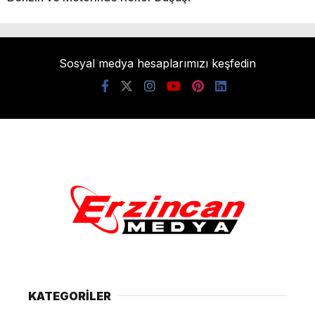
Sosyal medya hesaplarımızı keşfedin
KATEGORİLER