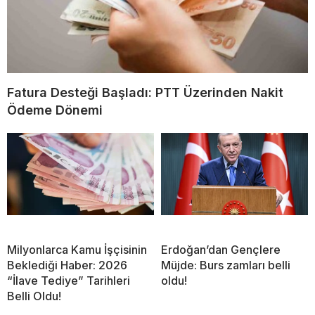
Fatura Desteği Başladı: PTT Üzerinden Nakit
Ödeme Dönemi
Milyonlarca Kamu İşçisinin
Erdoğan’dan Gençlere
Beklediği Haber: 2026
Müjde: Burs zamları belli
“İlave Tediye” Tarihleri
oldu!
Belli Oldu!