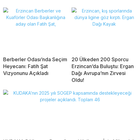
Berberler Odası’nda Seçim
20 Ülkeden 200 Sporcu
Heyecanı: Fatih Şat
Erzincan’da Buluştu: Ergan
Vizyonunu Açıkladı
Dağı Avrupa’nın Zirvesi
Oldu!