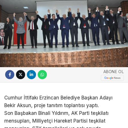
ABONE OL
Cumhur İttifakı Erzincan Belediye Başkan Adayı
Bekir Aksun, proje tanıtım toplantısı yaptı.
Son Başbakan Binali Yıldırım, AK Parti teşkilatı
mensupları, Milliyetçi Hareket Partisi teşkilat