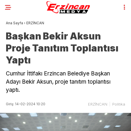
Ana Sayfa
›
ERZİNCAN
Başkan Bekir Aksun
Proje Tanıtım Toplantısı
Yaptı
Cumhur İttifakı Erzincan Belediye Başkan
Adayı Bekir Aksun, proje tanıtım toplantısı
yaptı.
Giriş: 14-02-2024 10:20
ERZİNCAN
Politika