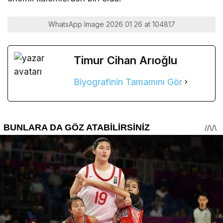
WhatsApp Image 2026 01 26 at 104817
Timur Cihan Arıoğlu
Biyografinin Tamamını Gör