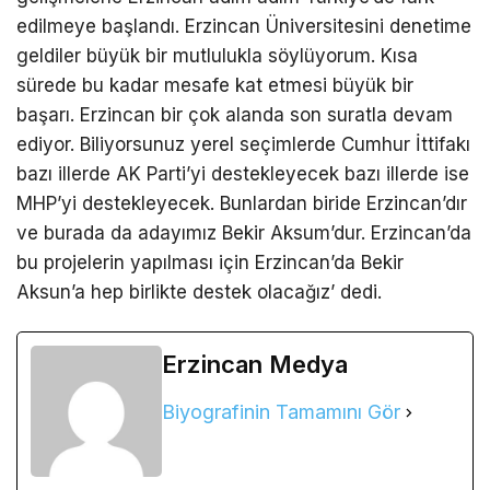
edilmeye başlandı. Erzincan Üniversitesini denetime
geldiler büyük bir mutlulukla söylüyorum. Kısa
sürede bu kadar mesafe kat etmesi büyük bir
başarı. Erzincan bir çok alanda son suratla devam
ediyor. Biliyorsunuz yerel seçimlerde Cumhur İttifakı
bazı illerde AK Parti’yi destekleyecek bazı illerde ise
MHP’yi destekleyecek. Bunlardan biride Erzincan’dır
ve burada da adayımız Bekir Aksum’dur. Erzincan’da
bu projelerin yapılması için Erzincan’da Bekir
Aksun’a hep birlikte destek olacağız’ dedi.
Erzincan Medya
Biyografinin Tamamını Gör