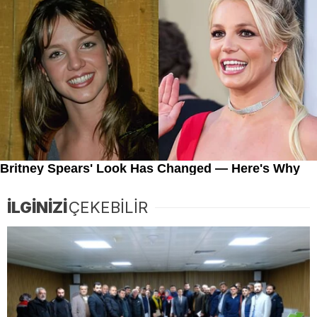
İLGİNİZİ
ÇEKEBİLİR