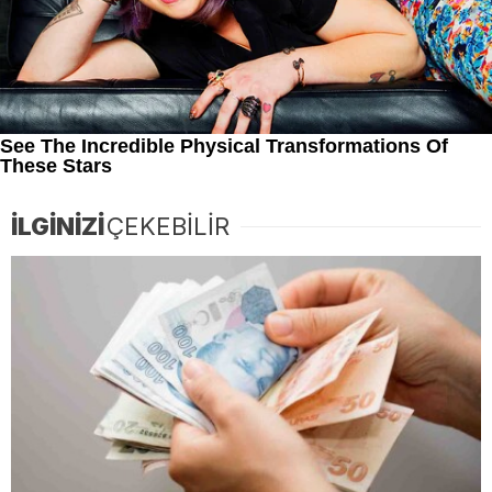
İLGİNİZİ
ÇEKEBİLİR