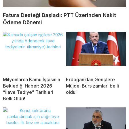
Fatura Desteği Başladı: PTT Üzerinden Nakit
Ödeme Dönemi
Milyonlarca Kamu İşçisinin
Erdoğan’dan Gençlere
Beklediği Haber: 2026
Müjde: Burs zamları belli
“İlave Tediye” Tarihleri
oldu!
Belli Oldu!