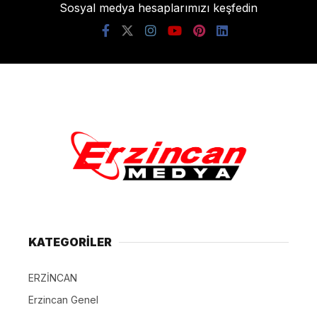
Sosyal medya hesaplarımızı keşfedin
KATEGORİLER
ERZİNCAN
Erzincan Genel