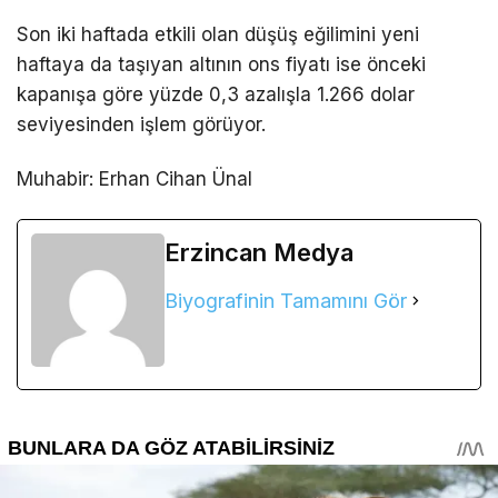
Son iki haftada etkili olan düşüş eğilimini yeni
haftaya da taşıyan altının ons fiyatı ise önceki
kapanışa göre yüzde 0,3 azalışla 1.266 dolar
seviyesinden işlem görüyor.
Muhabir: Erhan Cihan Ünal
Erzincan Medya
Biyografinin Tamamını Gör