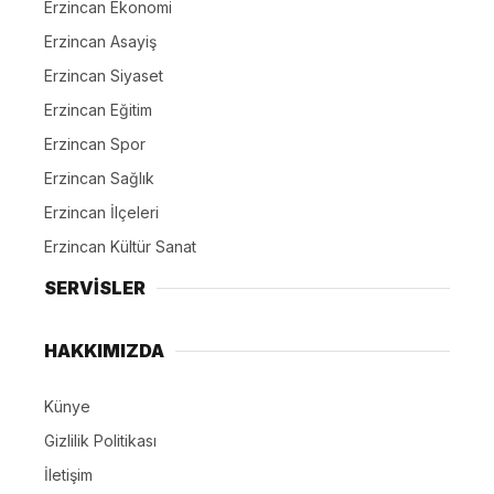
Erzincan Ekonomi
Erzincan Asayiş
Erzincan Siyaset
Erzincan Eğitim
Erzincan Spor
Erzincan Sağlık
Erzincan İlçeleri
Erzincan Kültür Sanat
SERVİSLER
HAKKIMIZDA
Künye
Gizlilik Politikası
İletişim