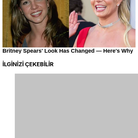
İLGİNİZİ
ÇEKEBİLİR