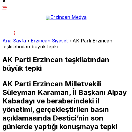
Ana Sayfa
›
Erzincan Siyaset
›
AK Parti Erzincan
teşkilatından büyük tepki
AK Parti Erzincan teşkilatından
büyük tepki
AK Parti Erzincan Milletvekili
Süleyman Karaman, İl Başkanı Alpay
Kabadayı ve beraberindeki il
yönetimi, gerçekleştirilen basın
açıklamasında Destici’nin son
günlerde yaptığı konuşmaya tepki