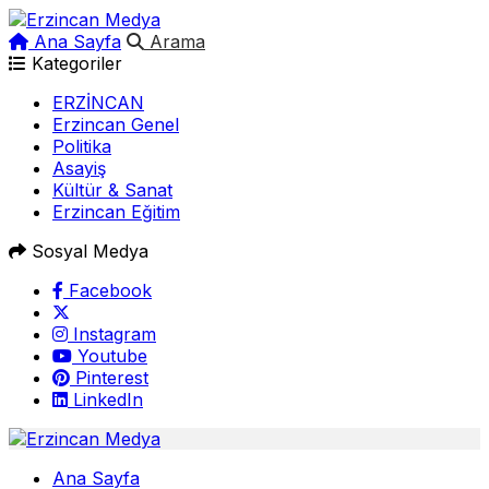
Ana Sayfa
Arama
Kategoriler
ERZİNCAN
Erzincan Genel
Politika
Asayiş
Kültür & Sanat
Erzincan Eğitim
Sosyal Medya
Facebook
Instagram
Youtube
Pinterest
LinkedIn
Ana Sayfa