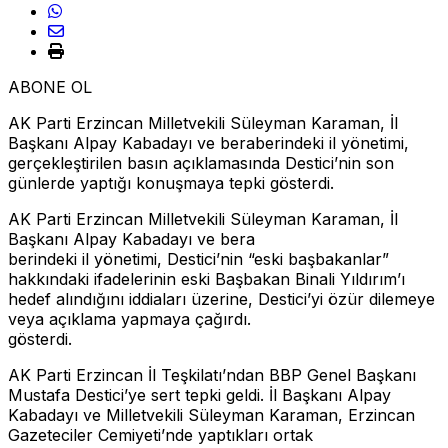
ABONE OL
AK Parti Erzincan Milletvekili Süleyman Karaman, İl
Başkanı Alpay Kabadayı ve beraberindeki il yönetimi,
gerçekleştirilen basın açıklamasında Destici’nin son
günlerde yaptığı konuşmaya tepki gösterdi.
AK Parti Erzincan Milletvekili Süleyman Karaman, İl
Başkanı Alpay Kabadayı ve bera
berindeki il yönetimi, Destici’nin “eski başbakanlar”
hakkındaki ifadelerinin eski Başbakan Binali Yıldırım’ı
hedef alındığını iddiaları üzerine, Destici’yi özür dilemeye
veya açıklama yapmaya çağırdı.
gösterdi.
AK Parti Erzincan İl Teşkilatı’ndan BBP Genel Başkanı
Mustafa Destici’ye sert tepki geldi. İl Başkanı Alpay
Kabadayı ve Milletvekili Süleyman Karaman, Erzincan
Gazeteciler Cemiyeti’nde yaptıkları ortak