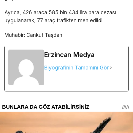
Ayrıca, 426 araca 585 bin 434 lira para cezası
uygulanarak, 77 araç trafikten men edildi.
Muhabir: Cankut Taşdan
Erzincan Medya
Biyografinin Tamamını Gör