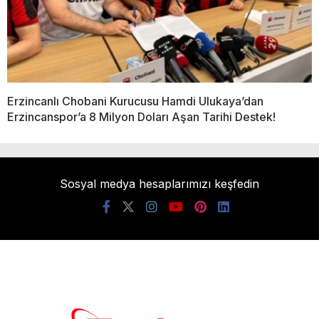
Erzincanlı Chobani Kurucusu Hamdi Ulukaya’dan
Erzincanspor’a 8 Milyon Doları Aşan Tarihi Destek!
Sosyal medya hesaplarımızı keşfedin