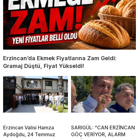
Erzincan’da Ekmek Fiyatlarına Zam Geldi:
Gramaj Düştü, Fiyat Yükseldi!
Erzincan Valisi Hamza
SARIGÜL: “CAN ERZİNCAN
Aydoğdu, 24 Temmuz
GÖÇ VERİYOR, ALARM