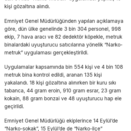
kişi gözaltına alındı.
Emniyet Genel Müdürlüğünden yapılan açıklamaya
göre, dün ülke genelinde 3 bin 304 personel, 998
ekip, 7 hava aracı ve 82 dedektör köpekle, metruk
binalardaki uyuşturucu satıcılarına yönelik “Narko-
metruk” uygulaması gerçekleştirildi.
Uygulamalar kapsamında bin 554 kişi ve 4 bin 108
metruk bina kontrol edildi, aranan 135 kişi
yakalandı. 18 kişi gözaltına alınırken bir kuru sıkı
tabanca, 44 gram eroin, 910 gram esrar, 23 gram
kokain, 88 gram bonzai ve 48 uyuşturucu hap ele
geçirildi.
Emniyet Genel Müdürlüğü ekiplerince 14 Eylül’de
“Narko-sokak”, 15 Eylül’de de “Narko-ilçe”