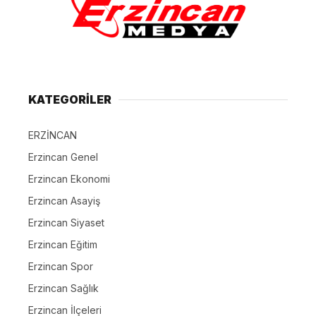
KATEGORİLER
ERZİNCAN
Erzincan Genel
Erzincan Ekonomi
Erzincan Asayiş
Erzincan Siyaset
Erzincan Eğitim
Erzincan Spor
Erzincan Sağlık
Erzincan İlçeleri