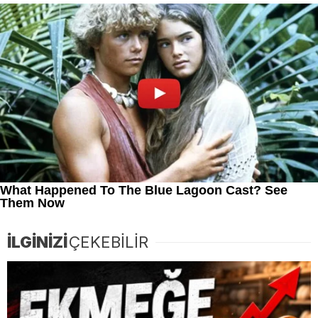
İLGİNİZİ
ÇEKEBİLİR