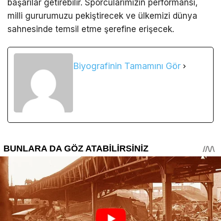
başarılar getirebilir. Sporcularımızın performansı,
milli gururumuzu pekiştirecek ve ülkemizi dünya
sahnesinde temsil etme şerefine erişecek.
Biyografinin Tamamını Gör