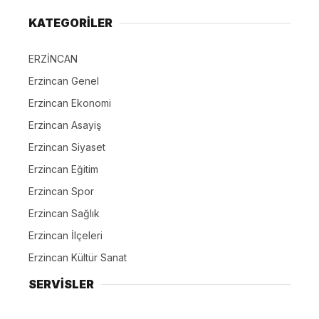
KATEGORİLER
ERZİNCAN
Erzincan Genel
Erzincan Ekonomi
Erzincan Asayiş
Erzincan Siyaset
Erzincan Eğitim
Erzincan Spor
Erzincan Sağlık
Erzincan İlçeleri
Erzincan Kültür Sanat
SERVİSLER