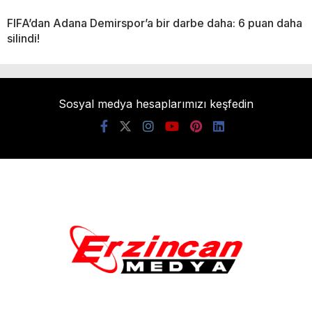
FIFA’dan Adana Demirspor’a bir darbe daha: 6 puan daha
silindi!
Sosyal medya hesaplarımızı keşfedin