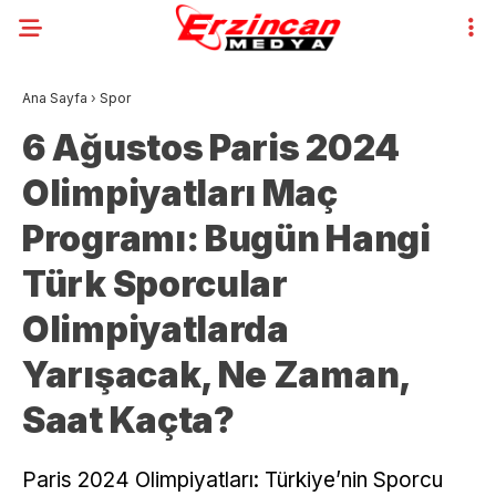
Ana Sayfa
›
Spor
6 Ağustos Paris 2024
Olimpiyatları Maç
Programı: Bugün Hangi
Türk Sporcular
Olimpiyatlarda
Yarışacak, Ne Zaman,
Saat Kaçta?
Paris 2024 Olimpiyatları: Türkiye’nin Sporcu