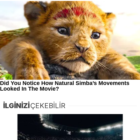
İLGİNİZİ
ÇEKEBİLİR