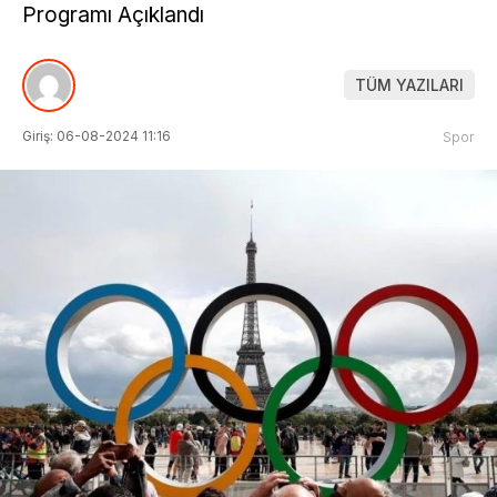
Programı Açıklandı
TÜM YAZILARI
Giriş: 06-08-2024 11:16
Spor