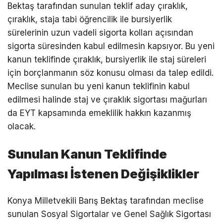
Bektaş tarafından sunulan teklif aday çıraklık,
çıraklık, staja tabi öğrencilik ile bursiyerlik
sürelerinin uzun vadeli sigorta kolları açısından
sigorta süresinden kabul edilmesin kapsıyor. Bu yeni
kanun teklifinde çıraklık, bursiyerlik ile staj süreleri
için borçlanmanın söz konusu olması da talep edildi.
Meclise sunulan bu yeni kanun teklifinin kabul
edilmesi halinde staj ve çıraklık sigortası mağurları
da EYT kapsamında emeklilik hakkın kazanmış
olacak.
Sunulan Kanun Teklifinde
Yapılması İstenen Değişiklikler
Konya Milletvekili Barış Bektaş tarafından meclise
sunulan Sosyal Sigortalar ve Genel Sağlık Sigortası