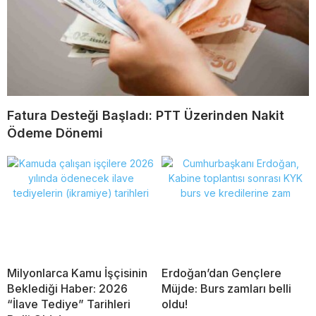
Fatura Desteği Başladı: PTT Üzerinden Nakit
Ödeme Dönemi
Milyonlarca Kamu İşçisinin
Erdoğan’dan Gençlere
Beklediği Haber: 2026
Müjde: Burs zamları belli
“İlave Tediye” Tarihleri
oldu!