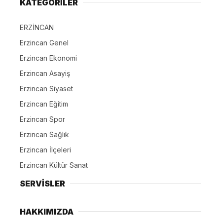
KATEGORİLER
ERZİNCAN
Erzincan Genel
Erzincan Ekonomi
Erzincan Asayiş
Erzincan Siyaset
Erzincan Eğitim
Erzincan Spor
Erzincan Sağlık
Erzincan İlçeleri
Erzincan Kültür Sanat
SERVİSLER
HAKKIMIZDA