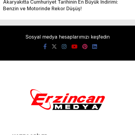
Akaryakıtta Cumhuriyet Tarihinin En Büyük İndirimi:
Benzin ve Motorinde Rekor Düşüş!
Sosyal medya hesaplarımızı keşfedin