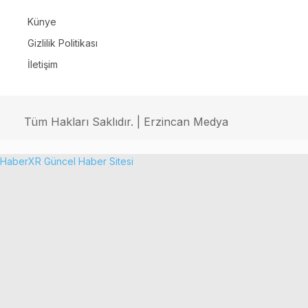
Künye
Gizlilik Politikası
İletişim
Tüm Hakları Saklıdır. | Erzincan Medya
HaberXR Güncel Haber Sitesi