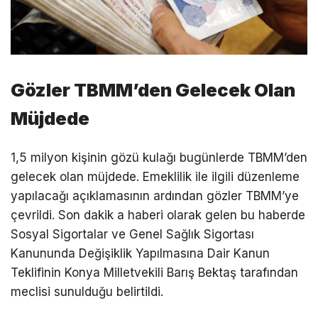
Gözler TBMM’den Gelecek Olan
Müjdede
1,5 milyon kişinin gözü kulağı bugünlerde TBMM’den
gelecek olan müjdede. Emeklilik ile ilgili düzenleme
yapılacağı açıklamasının ardından gözler TBMM’ye
çevrildi. Son dakik a haberi olarak gelen bu haberde
Sosyal Sigortalar ve Genel Sağlık Sigortası
Kanununda Değişiklik Yapılmasına Dair Kanun
Teklifinin Konya Milletvekili Barış Bektaş tarafından
meclisi sunulduğu belirtildi.