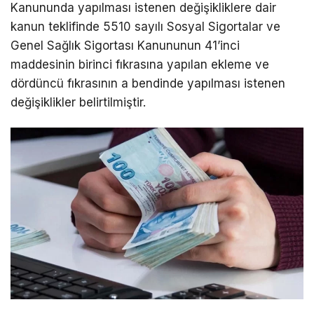
Kanununda yapılması istenen değişikliklere dair
kanun teklifinde 5510 sayılı Sosyal Sigortalar ve
Genel Sağlık Sigortası Kanununun 41’inci
maddesinin birinci fıkrasına yapılan ekleme ve
dördüncü fıkrasının a bendinde yapılması istenen
değişiklikler belirtilmiştir.