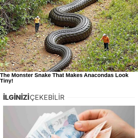
İLGİNİZİ
ÇEKEBİLİR